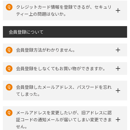
クレジットカード情報を登録できるが、セキュリ
ティー上の問題はないか。
会員登録について
会員登録方法がわかりません。
会員登録をしなくてもお買い物ができますか。
会員登録したメールアドレス、パスワードを忘れ
てしまった。
メールアドレスを変更したいが、旧アドレスに認
証コードの通知メールが届いてしまい変更できま
せん。