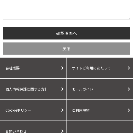
会社概要
サイトご利用にあたって
個人情報保護に関する方針
モールガイド
Cookieポリシー
ご利用規約
お問い合わせ