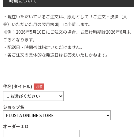
時期について
・現在いただいているご注文は、原則として「ご注文・決済（入
金）いただいた月の翌月末頃」に出荷します。
※例：2026年5月10日にご注文の場合、お届け時期は2026年6月末
ごろとなります。
・配送日・時間帯は指定いただけません。
・各ご注文の具体的な発送日はお答えいたしかねます。
件名(タイトル)
ショップ名
オーダーＩＤ