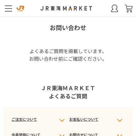
お問い合わせ
よくあるご質問を掲載しています。
お問い合わせ前にご確認ください。
ＪＲ東海ＭＡＲＫＥＴ
よくあるご質問
ご注文について
お支払いについて
会員登録について
お問合せについて