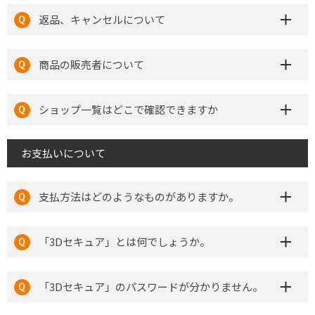
返品、キャンセルについて
商品の販売者について
ショップ一覧はどこで確認できますか
お支払いについて
支払方法はどのようなものがありますか。
「3Dセキュア」とは何でしょうか。
「3Dセキュア」のパスワードが分かりません。