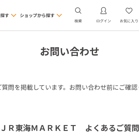
ら探す
ショップから探す
検索
ログイン
お気に入り
お問い合わせ
ご質問を掲載しています。お問い合わせ前にご確認
ＪＲ東海ＭＡＲＫＥＴ よくあるご質