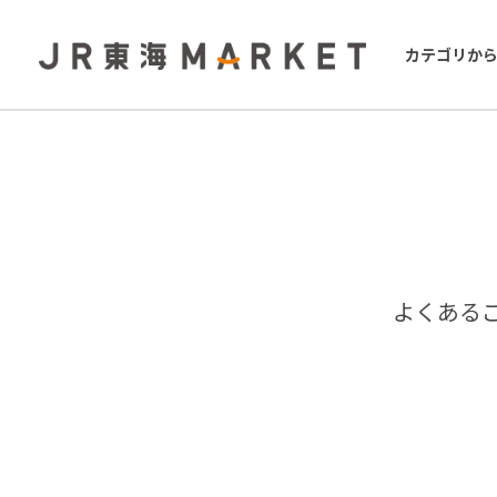
カテゴリか
よくある