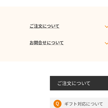
ご注文について
お問合せについて
ご注文について
ギフト対応について