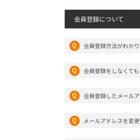
会員登録について
会員登録方法がわかり
会員登録をしなくても
会員登録したメールア
メールアドレスを変更