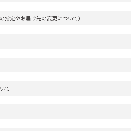
の指定やお届け先の変更について）
いて