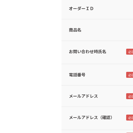
オーダーＩＤ
商品名
お問い合わせ時氏名
電話番号
メールアドレス
メールアドレス（確認）