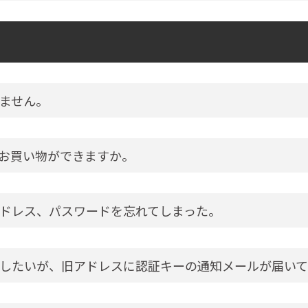
ません。
お買い物ができますか。
ドレス、パスワードを忘れてしまった。
したいが、旧アドレスに認証キーの通知メールが届いて