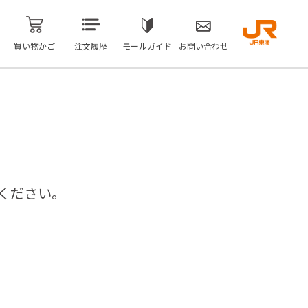
買い物かご
注文履歴
モールガイド
お問い合わせ
ください。
問