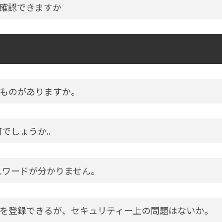
確認できますか
ものがありますか。
何でしょうか。
スワードが分かりません。
を登録できるが、セキュリティー上の問題はないか。