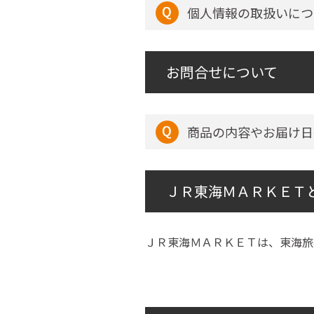
個人情報の取扱いにつ
お問合せについて
商品の内容やお届け日
ＪＲ東海ＭＡＲＫＥＴ
ＪＲ東海ＭＡＲＫＥＴは、東海旅