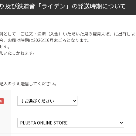
り及び鉄道音「ライデン」の発送時期について
則として「ご注文・決済（入金）いただいた月の翌月末頃」に出荷しま
合、お届け時期は2026年6月末ごろとなります。
せん。
えいたしかねます。
記入のうえ送信してください。