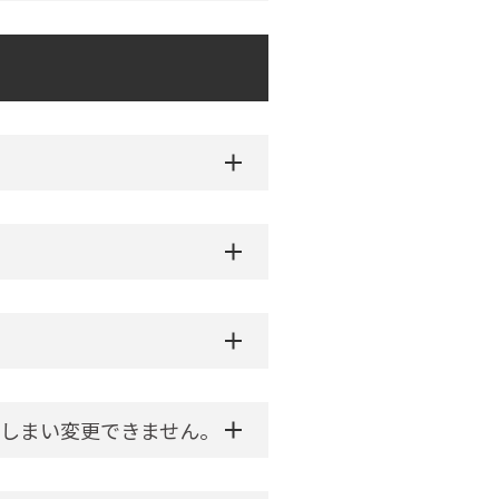
しまい変更できません。