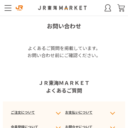
お問い合わせ
よくあるご質問を掲載しています。
お問い合わせ前にご確認ください。
ＪＲ東海ＭＡＲＫＥＴ
よくあるご質問
ご注文について
お支払いについて
会員登録について
お問合せについて