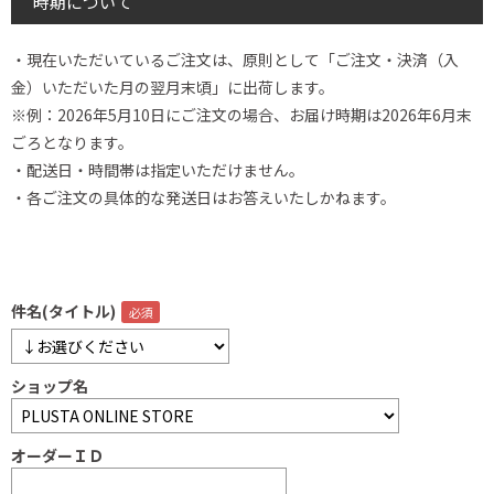
時期について
・現在いただいているご注文は、原則として「ご注文・決済（入
金）いただいた月の翌月末頃」に出荷します。
※例：2026年5月10日にご注文の場合、お届け時期は2026年6月末
ごろとなります。
・配送日・時間帯は指定いただけません。
・各ご注文の具体的な発送日はお答えいたしかねます。
件名(タイトル)
ショップ名
オーダーＩＤ