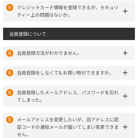
クレジットカード情報を登録できるが、セキュリ
ティー上の問題はないか。
会員登録について
会員登録方法がわかりません。
会員登録をしなくてもお買い物ができますか。
会員登録したメールアドレス、パスワードを忘れ
てしまった。
メールアドレスを変更したいが、旧アドレスに認
証コードの通知メールが届いてしまい変更できま
せん。