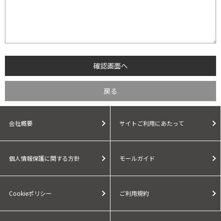
会社概要
サイトご利用にあたって
個人情報保護に関する方針
モールガイド
Cookieポリシー
ご利用規約