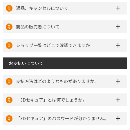
返品、キャンセルについて
商品の販売者について
ショップ一覧はどこで確認できますか
お支払いについて
支払方法はどのようなものがありますか。
「3Dセキュア」とは何でしょうか。
「3Dセキュア」のパスワードが分かりません。