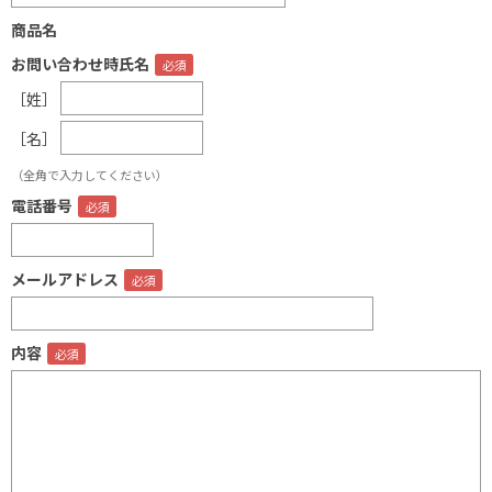
商品名
お問い合わせ時氏名
［姓］
［名］
（全角で入力してください）
電話番号
メールアドレス
内容