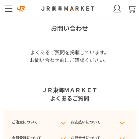
お問い合わせ
よくあるご質問を掲載しています。
お問い合わせ前にご確認ください。
ＪＲ東海ＭＡＲＫＥＴ
よくあるご質問
ご注文について
お支払いについて
会員登録について
お問合せについて