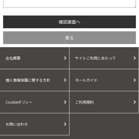
会社概要
サイトご利用にあたって
個人情報保護に関する方針
モールガイド
Cookieポリシー
ご利用規約
お問い合わせ