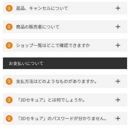
返品、キャンセルについて
商品の販売者について
ショップ一覧はどこで確認できますか
お支払いについて
支払方法はどのようなものがありますか。
「3Dセキュア」とは何でしょうか。
「3Dセキュア」のパスワードが分かりません。