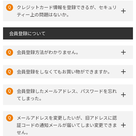
クレジットカード情報を登録できるが、セキュリ
ティー上の問題はないか。
会員登録について
会員登録方法がわかりません。
会員登録をしなくてもお買い物ができますか。
会員登録したメールアドレス、パスワードを忘れ
てしまった。
メールアドレスを変更したいが、旧アドレスに認
証コードの通知メールが届いてしまい変更できま
せん。