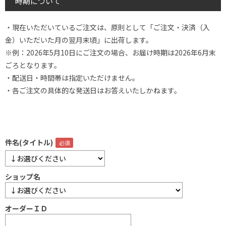
時期について
・現在いただいているご注文は、原則として「ご注文・決済（入
金）いただいた月の翌月末頃」に出荷します。
※例：2026年5月10日にご注文の場合、お届け時期は2026年6月末
ごろとなります。
・配送日・時間帯は指定いただけません。
・各ご注文の具体的な発送日はお答えいたしかねます。
件名(タイトル)
ショップ名
オーダーＩＤ