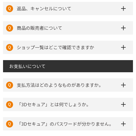
返品、キャンセルについて
商品の販売者について
ショップ一覧はどこで確認できますか
お支払いについて
支払方法はどのようなものがありますか。
「3Dセキュア」とは何でしょうか。
「3Dセキュア」のパスワードが分かりません。