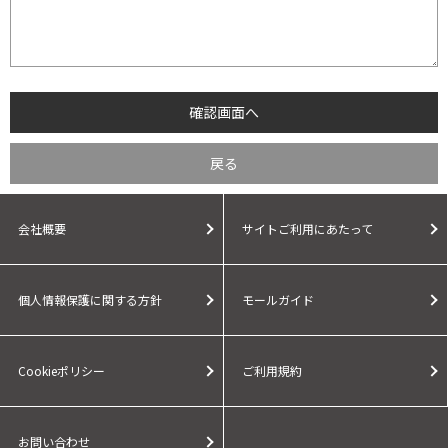
会社概要
サイトご利用にあたって
個人情報保護に関する方針
モールガイド
Cookieポリシー
ご利用規約
お問い合わせ