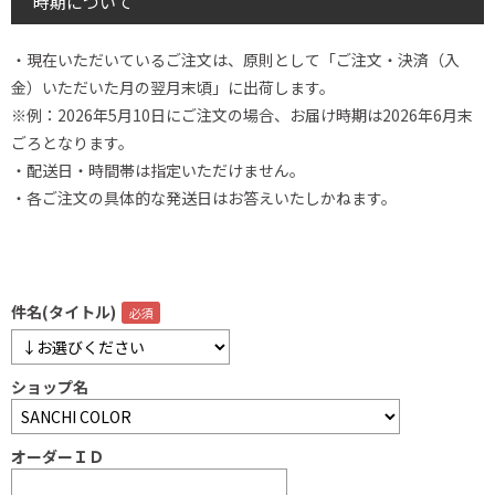
時期について
・現在いただいているご注文は、原則として「ご注文・決済（入
金）いただいた月の翌月末頃」に出荷します。
※例：2026年5月10日にご注文の場合、お届け時期は2026年6月末
ごろとなります。
・配送日・時間帯は指定いただけません。
・各ご注文の具体的な発送日はお答えいたしかねます。
件名(タイトル)
ショップ名
オーダーＩＤ