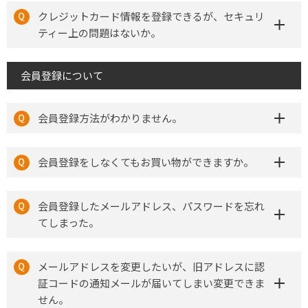
クレジットカード情報を登録できるが、セキュリ
ティー上の問題はないか。
会員登録について
会員登録方法がわかりません。
会員登録をしなくてもお買い物ができますか。
会員登録したメールアドレス、パスワードを忘れ
てしまった。
メールアドレスを変更したいが、旧アドレスに認
証コードの通知メールが届いてしまい変更できま
せん。