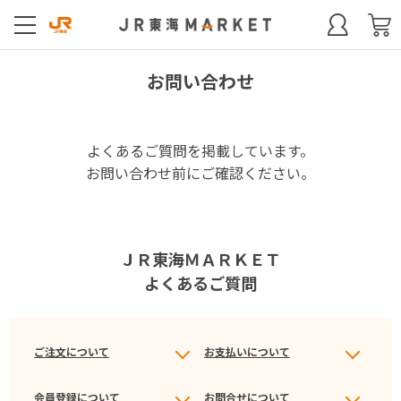
お問い合わせ
よくあるご質問を掲載しています。
お問い合わせ前にご確認ください。
ＪＲ東海ＭＡＲＫＥＴ
よくあるご質問
ご注文について
お支払いについて
会員登録について
お問合せについて