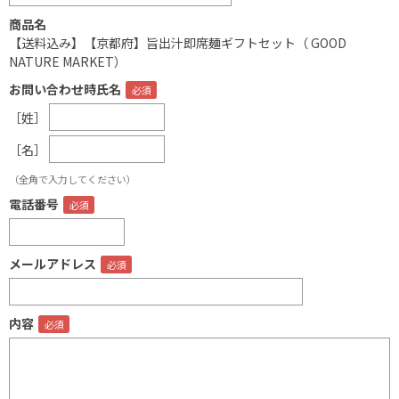
商品名
【送料込み】【京都府】旨出汁即席麺ギフトセット（ GOOD
NATURE MARKET）
お問い合わせ時氏名
［姓］
［名］
（全角で入力してください）
電話番号
メールアドレス
内容