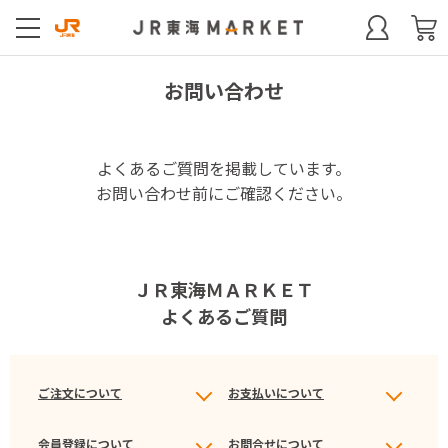
お問い合わせ
よくあるご質問を掲載しています。
お問い合わせ前にご確認ください。
ＪＲ東海ＭＡＲＫＥＴ
よくあるご質問
ご注文について
お支払いについて
会員登録について
お問合せについて