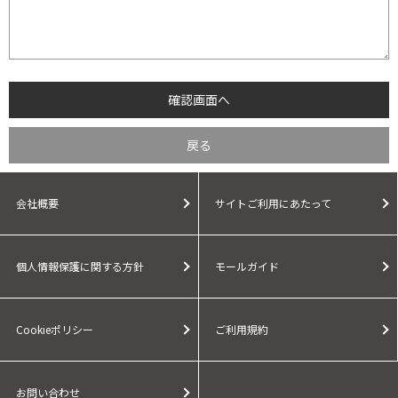
会社概要
サイトご利用にあたって
個人情報保護に関する方針
モールガイド
Cookieポリシー
ご利用規約
お問い合わせ