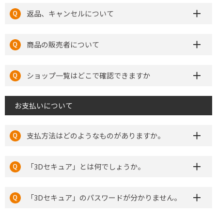
返品、キャンセルについて
商品の販売者について
ショップ一覧はどこで確認できますか
お支払いについて
支払方法はどのようなものがありますか。
「3Dセキュア」とは何でしょうか。
「3Dセキュア」のパスワードが分かりません。