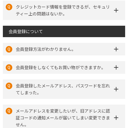
クレジットカード情報を登録できるが、セキュリ
ティー上の問題はないか。
会員登録について
会員登録方法がわかりません。
会員登録をしなくてもお買い物ができますか。
会員登録したメールアドレス、パスワードを忘れ
てしまった。
メールアドレスを変更したいが、旧アドレスに認
証コードの通知メールが届いてしまい変更できま
せん。