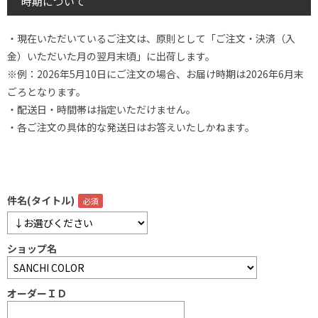
時期について
・現在いただいているご注文は、原則として「ご注文・決済（入
金）いただいた月の翌月末頃」に出荷します。
※例：2026年5月10日にご注文の場合、お届け時期は2026年6月末
ごろとなります。
・配送日・時間帯は指定いただけません。
・各ご注文の具体的な発送日はお答えいたしかねます。
件名(タイトル)
ショップ名
オーダーＩＤ