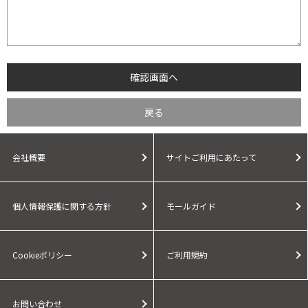
会社概要
サイトご利用にあたって
個人情報保護に関する方針
モールガイド
Cookieポリシー
ご利用規約
お問い合わせ