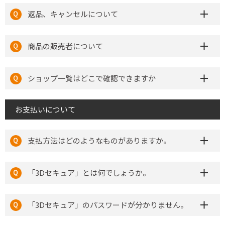
返品、キャンセルについて
商品の販売者について
ショップ一覧はどこで確認できますか
お支払いについて
支払方法はどのようなものがありますか。
「3Dセキュア」とは何でしょうか。
「3Dセキュア」のパスワードが分かりません。