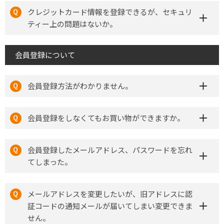
クレジットカード情報を登録できるが、セキュリ
ティー上の問題はないか。
会員登録について
会員登録方法がわかりません。
会員登録をしなくてもお買い物ができますか。
会員登録したメールアドレス、パスワードを忘れ
てしまった。
メールアドレスを変更したいが、旧アドレスに認
証コードの通知メールが届いてしまい変更できま
せん。