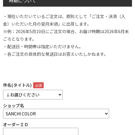
時期について
・現在いただいているご注文は、原則として「ご注文・決済（入
金）いただいた月の翌月末頃」に出荷します。
※例：2026年5月10日にご注文の場合、お届け時期は2026年6月末
ごろとなります。
・配送日・時間帯は指定いただけません。
・各ご注文の具体的な発送日はお答えいたしかねます。
件名(タイトル)
ショップ名
オーダーＩＤ