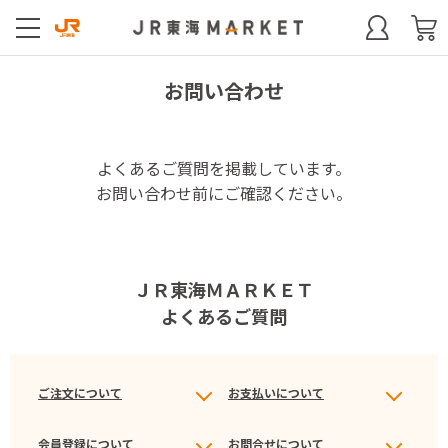
お問い合わせ
よくあるご質問を掲載しています。
お問い合わせ前にご確認ください。
ＪＲ東海ＭＡＲＫＥＴ
よくあるご質問
ご注文について
お支払いについて
会員登録について
お問合せについて