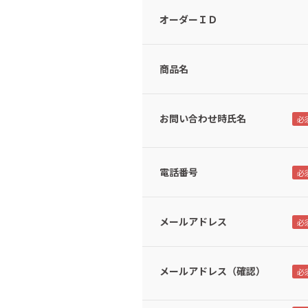
オーダーＩＤ
商品名
お問い合わせ時氏名
電話番号
メールアドレス
メールアドレス（確認）