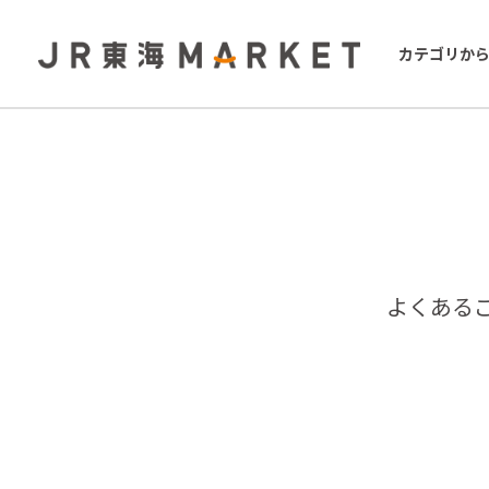
カテゴリか
よくある