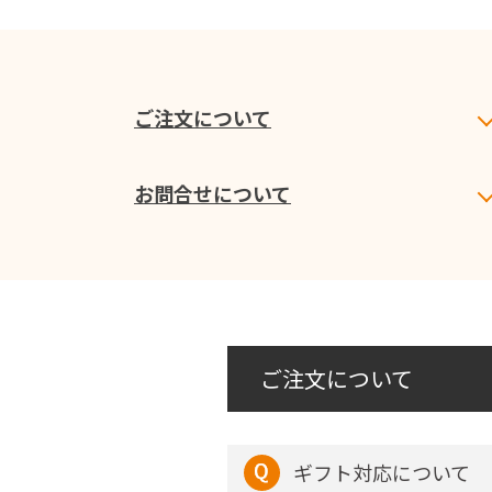
ご注文について
お問合せについて
ご注文について
ギフト対応について