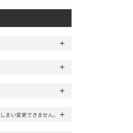
しまい変更できません。