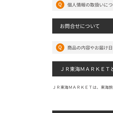
個人情報の取扱いにつ
お問合せについて
商品の内容やお届け日
ＪＲ東海ＭＡＲＫＥＴ
ＪＲ東海ＭＡＲＫＥＴは、東海旅