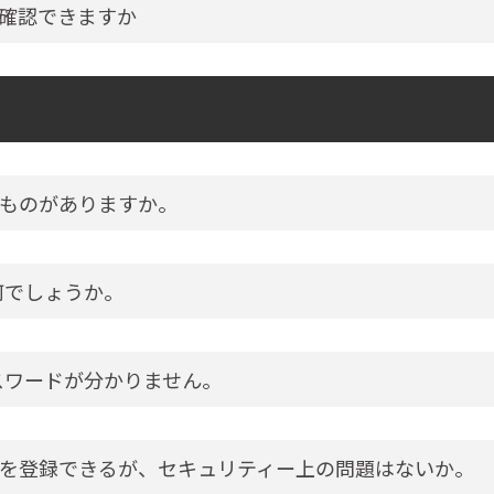
確認できますか
ものがありますか。
何でしょうか。
スワードが分かりません。
を登録できるが、セキュリティー上の問題はないか。