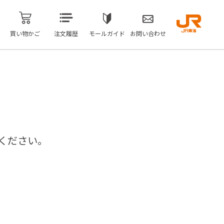
買い物かご
注文履歴
モールガイド
お問い合わせ
ください。
問