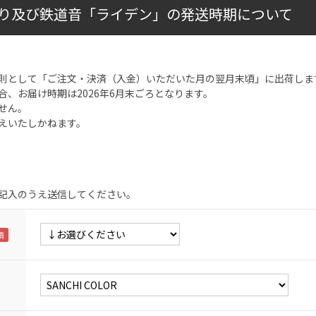
り及び鉄道音「ライデン」の発送時期について
則として「ご注文・決済（入金）いただいた月の翌月末頃」に出荷しま
合、お届け時期は2026年6月末ごろとなります。
せん。
えいたしかねます。
記入のうえ送信してください。