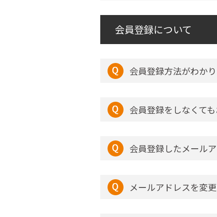
会員登録について
会員登録方法がわかり
会員登録をしなくても
会員登録したメールア
メールアドレスを変更