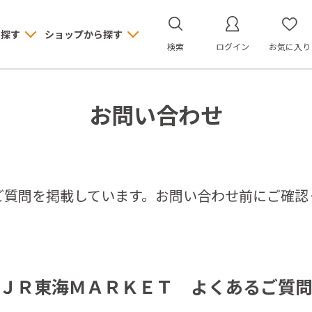
ら探す
ショップから探す
検索
ログイン
お気に入り
お問い合わせ
ご質問を掲載しています。お問い合わせ前にご確認
ＪＲ東海ＭＡＲＫＥＴ よくあるご質