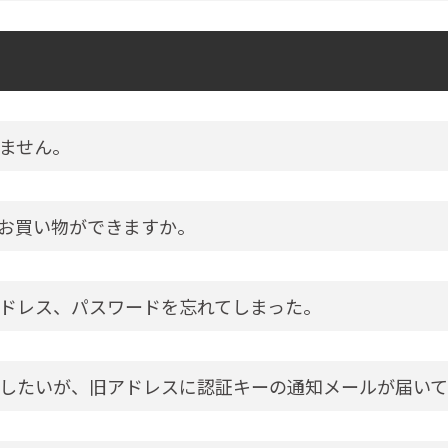
ません。
お買い物ができますか。
ドレス、パスワードを忘れてしまった。
したいが、旧アドレスに認証キーの通知メールが届いて