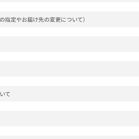
の指定やお届け先の変更について）
いて