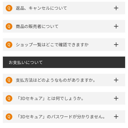
返品、キャンセルについて
商品の販売者について
ショップ一覧はどこで確認できますか
お支払いについて
支払方法はどのようなものがありますか。
「3Dセキュア」とは何でしょうか。
「3Dセキュア」のパスワードが分かりません。