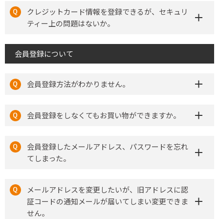
クレジットカード情報を登録できるが、セキュリ
ティー上の問題はないか。
会員登録について
会員登録方法がわかりません。
会員登録をしなくてもお買い物ができますか。
会員登録したメールアドレス、パスワードを忘れ
てしまった。
メールアドレスを変更したいが、旧アドレスに認
証コードの通知メールが届いてしまい変更できま
せん。