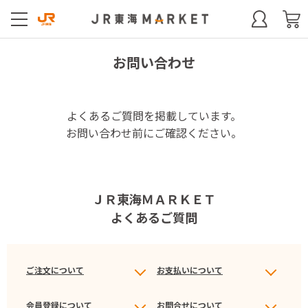
お問い合わせ
よくあるご質問を掲載しています。
お問い合わせ前にご確認ください。
ＪＲ東海ＭＡＲＫＥＴ
よくあるご質問
ご注文について
お支払いについて
会員登録について
お問合せについて