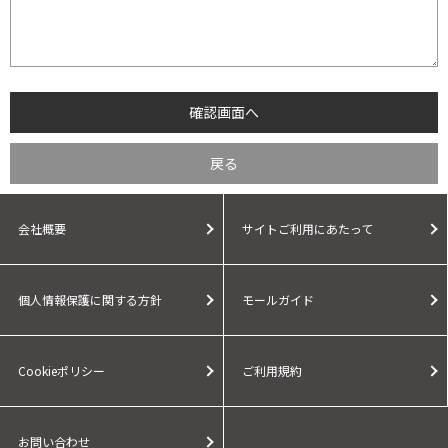
会社概要
サイトご利用にあたって
個人情報保護に関する方針
モールガイド
Cookieポリシー
ご利用規約
お問い合わせ