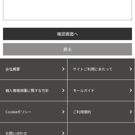
会社概要
サイトご利用にあたって
個人情報保護に関する方針
モールガイド
Cookieポリシー
ご利用規約
お問い合わせ