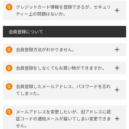
クレジットカード情報を登録できるが、セキュリ
ティー上の問題はないか。
会員登録について
会員登録方法がわかりません。
会員登録をしなくてもお買い物ができますか。
会員登録したメールアドレス、パスワードを忘れ
てしまった。
メールアドレスを変更したいが、旧アドレスに認
証コードの通知メールが届いてしまい変更できま
せん。