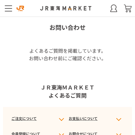
お問い合わせ
よくあるご質問を掲載しています。
お問い合わせ前にご確認ください。
ＪＲ東海ＭＡＲＫＥＴ
よくあるご質問
ご注文について
お支払いについて
会員登録について
お問合せについて