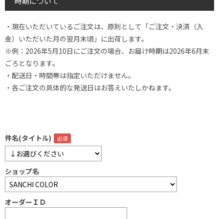
時期について
・現在いただいているご注文は、原則として「ご注文・決済（入
金）いただいた月の翌月末頃」に出荷します。
※例：2026年5月10日にご注文の場合、お届け時期は2026年6月末
ごろとなります。
・配送日・時間帯は指定いただけません。
・各ご注文の具体的な発送日はお答えいたしかねます。
件名(タイトル)
ショップ名
オーダーＩＤ