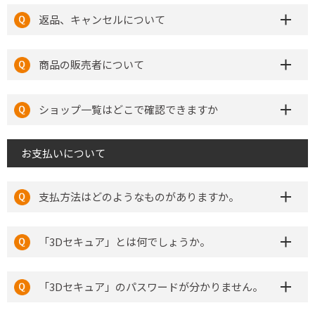
返品、キャンセルについて
商品の販売者について
ショップ一覧はどこで確認できますか
お支払いについて
支払方法はどのようなものがありますか。
「3Dセキュア」とは何でしょうか。
「3Dセキュア」のパスワードが分かりません。