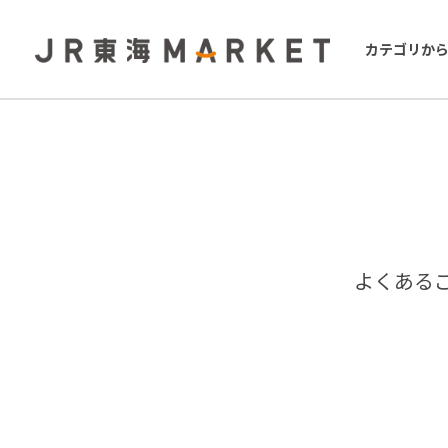
カテゴリか
よくある