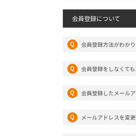
会員登録について
会員登録方法がわかり
会員登録をしなくても
会員登録したメールア
メールアドレスを変更