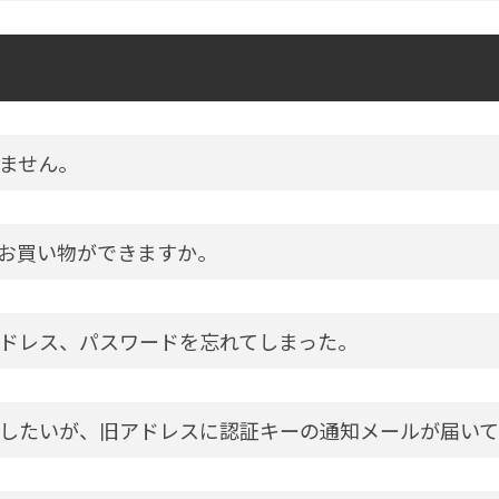
ません。
お買い物ができますか。
ドレス、パスワードを忘れてしまった。
したいが、旧アドレスに認証キーの通知メールが届いて