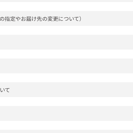
の指定やお届け先の変更について）
いて