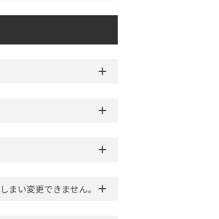
しまい変更できません。