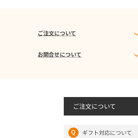
ご注文について
お問合せについて
ご注文について
ギフト対応について