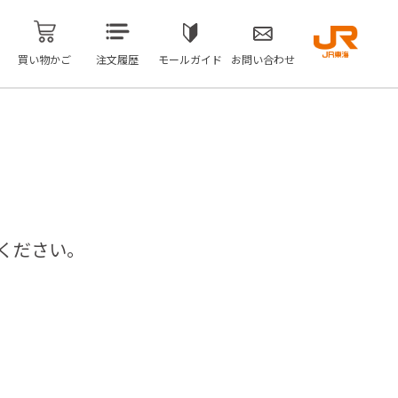
買い物かご
注文履歴
モールガイド
お問い合わせ
ください。
問