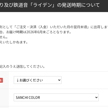
り及び鉄道音「ライデン」の発送時期について
則として「ご注文・決済（入金）いただいた月の翌月末頃」に出荷しま
合、お届け時期は2026年6月末ごろとなります。
せん。
えいたしかねます。
記入のうえ送信してください。