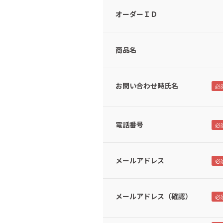
オーダーＩＤ
商品名
お問い合わせ時氏名
電話番号
メールアドレス
メールアドレス（確認）