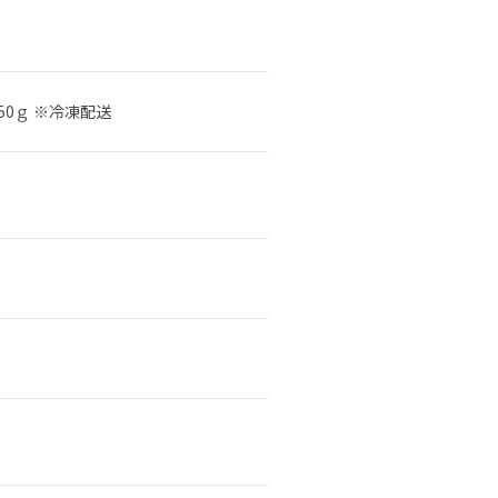
0ｇ ※冷凍配送