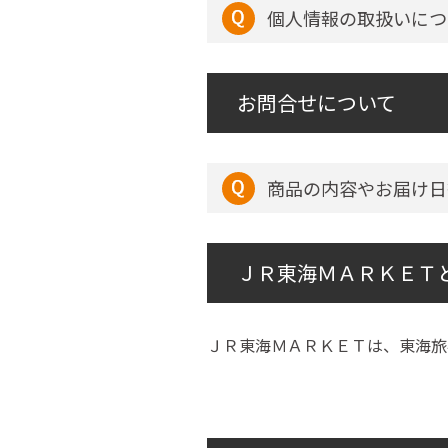
個人情報の取扱いにつ
お問合せについて
商品の内容やお届け日
ＪＲ東海ＭＡＲＫＥＴ
ＪＲ東海ＭＡＲＫＥＴは、東海旅