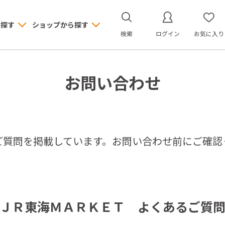
ら探す
ショップから探す
検索
ログイン
お気に入り
お問い合わせ
ご質問を掲載しています。お問い合わせ前にご確認
ＪＲ東海ＭＡＲＫＥＴ よくあるご質