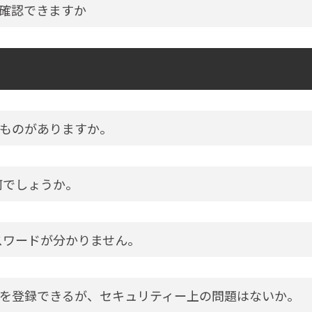
確認できますか
ものがありますか。
何でしょうか。
スワードが分かりません。
を登録できるが、セキュリティー上の問題はないか。