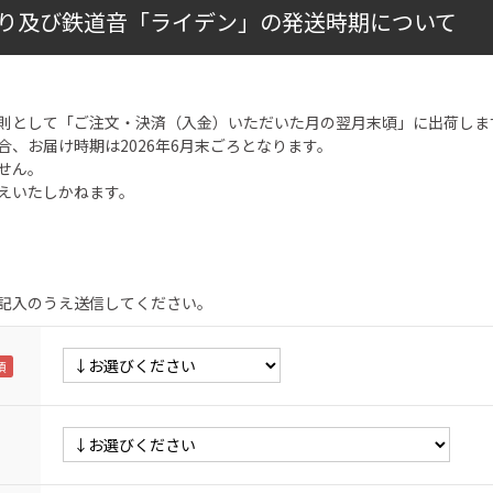
り及び鉄道音「ライデン」の発送時期について
則として「ご注文・決済（入金）いただいた月の翌月末頃」に出荷しま
合、お届け時期は2026年6月末ごろとなります。
せん。
えいたしかねます。
記入のうえ送信してください。