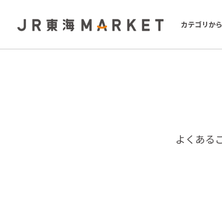
カテゴリか
よくある