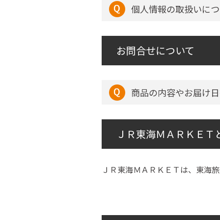
個人情報の取扱いにつ
お問合せについて
商品の内容やお届け日
ＪＲ東海ＭＡＲＫＥＴ
ＪＲ東海ＭＡＲＫＥＴは、東海旅