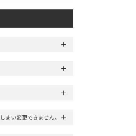
しまい変更できません。