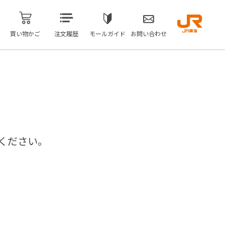
買い物かご
注文履歴
モールガイド
お問い合わせ
ください。
問