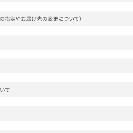
の指定やお届け先の変更について）
いて