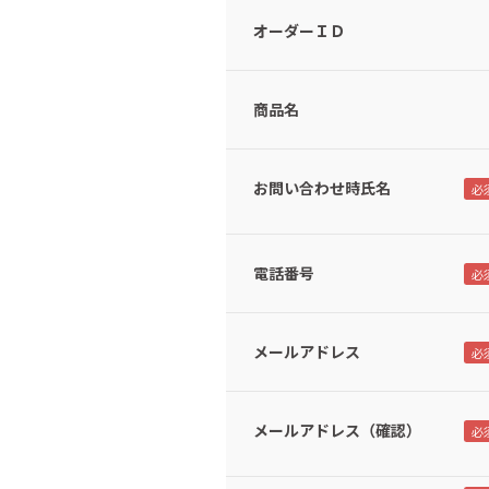
オーダーＩＤ
商品名
お問い合わせ時氏名
電話番号
メールアドレス
メールアドレス（確認）