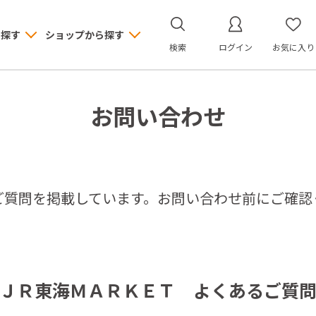
ら探す
ショップから探す
検索
ログイン
お気に入り
お問い合わせ
ご質問を掲載しています。お問い合わせ前にご確認
ＪＲ東海ＭＡＲＫＥＴ よくあるご質