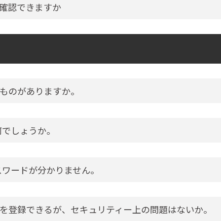
確認できますか
ものがありますか。
何でしょうか。
スワードが分かりません。
を登録できるが、セキュリティー上の問題はないか。