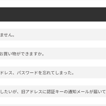
ません。
お買い物ができますか。
ドレス、パスワードを忘れてしまった。
したいが、旧アドレスに認証キーの通知メールが届いて