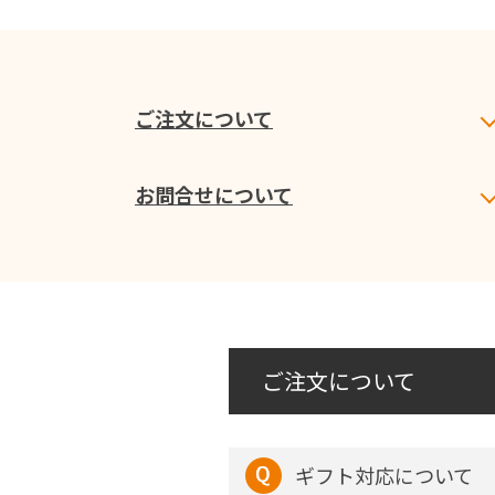
ご注文について
お問合せについて
ご注文について
ギフト対応について