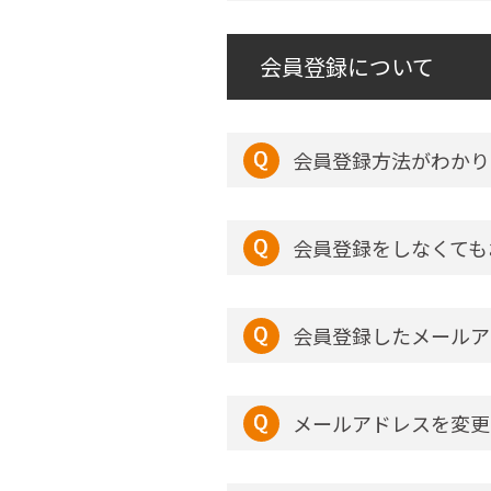
会員登録について
会員登録方法がわかり
会員登録をしなくても
会員登録したメールア
メールアドレスを変更