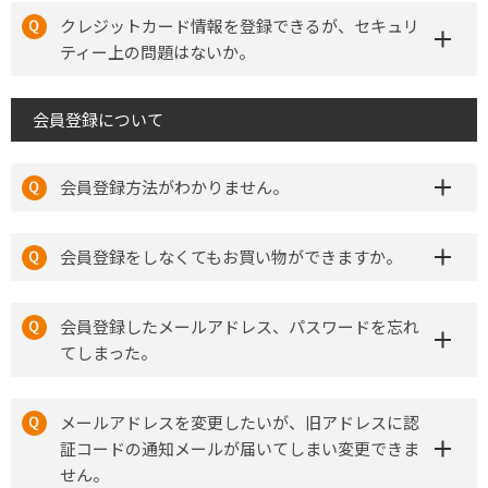
クレジットカード情報を登録できるが、セキュリ
ティー上の問題はないか。
会員登録について
会員登録方法がわかりません。
会員登録をしなくてもお買い物ができますか。
会員登録したメールアドレス、パスワードを忘れ
てしまった。
メールアドレスを変更したいが、旧アドレスに認
証コードの通知メールが届いてしまい変更できま
せん。