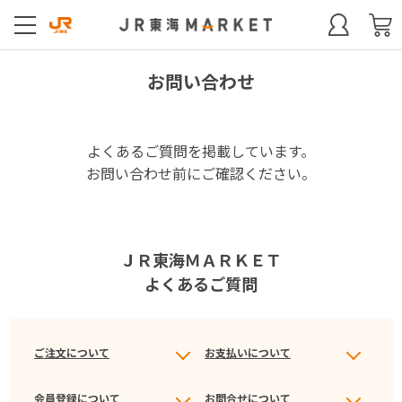
お問い合わせ
よくあるご質問を掲載しています。
お問い合わせ前にご確認ください。
ＪＲ東海ＭＡＲＫＥＴ
よくあるご質問
ご注文について
お支払いについて
会員登録について
お問合せについて