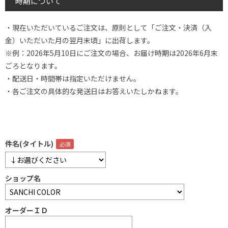
時期について
・現在いただいているご注文は、原則として「ご注文・決済（入
金）いただいた月の翌月末頃」に出荷します。
※例：2026年5月10日にご注文の場合、お届け時期は2026年6月末
ごろとなります。
・配送日・時間帯は指定いただけません。
・各ご注文の具体的な発送日はお答えいたしかねます。
件名(タイトル)
ショップ名
オーダーＩＤ