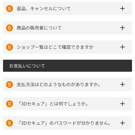
返品、キャンセルについて
商品の販売者について
ショップ一覧はどこで確認できますか
お支払いについて
支払方法はどのようなものがありますか。
「3Dセキュア」とは何でしょうか。
「3Dセキュア」のパスワードが分かりません。