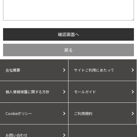
会社概要
サイトご利用にあたって
個人情報保護に関する方針
モールガイド
Cookieポリシー
ご利用規約
お問い合わせ