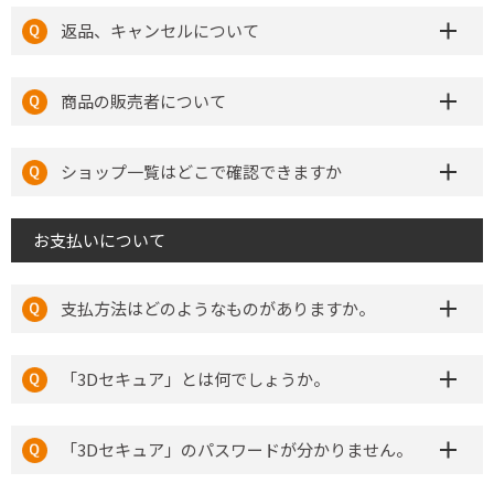
返品、キャンセルについて
商品の販売者について
ショップ一覧はどこで確認できますか
お支払いについて
支払方法はどのようなものがありますか。
「3Dセキュア」とは何でしょうか。
「3Dセキュア」のパスワードが分かりません。