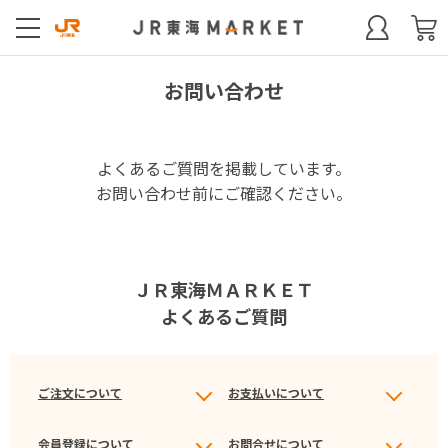
お問い合わせ
よくあるご質問を掲載しています。
お問い合わせ前にご確認ください。
ＪＲ東海ＭＡＲＫＥＴ
よくあるご質問
ご注文について
お支払いについて
会員登録について
お問合せについて