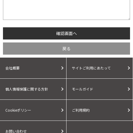
会社概要
サイトご利用にあたって
個人情報保護に関する方針
モールガイド
Cookieポリシー
ご利用規約
お問い合わせ