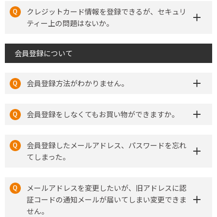
クレジットカード情報を登録できるが、セキュリ
ティー上の問題はないか。
会員登録について
会員登録方法がわかりません。
会員登録をしなくてもお買い物ができますか。
会員登録したメールアドレス、パスワードを忘れ
てしまった。
メールアドレスを変更したいが、旧アドレスに認
証コードの通知メールが届いてしまい変更できま
せん。