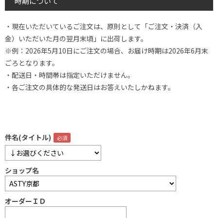
時期について
・現在いただいているご注文は、原則として「ご注文・決済（入
金）いただいた月の翌月末頃」に出荷します。
※例：2026年5月10日にご注文の場合、お届け時期は2026年6月末
ごろとなります。
・配送日・時間帯は指定いただけません。
・各ご注文の具体的な発送日はお答えいたしかねます。
件名(タイトル)
ショップ名
オーダーＩＤ