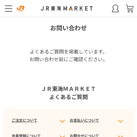
お問い合わせ
よくあるご質問を掲載しています。
お問い合わせ前にご確認ください。
ＪＲ東海ＭＡＲＫＥＴ
よくあるご質問
ご注文について
お支払いについて
会員登録について
お問合せについて