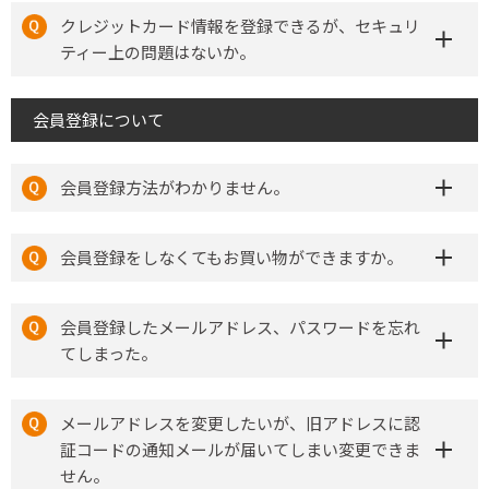
クレジットカード情報を登録できるが、セキュリ
ティー上の問題はないか。
会員登録について
会員登録方法がわかりません。
会員登録をしなくてもお買い物ができますか。
会員登録したメールアドレス、パスワードを忘れ
てしまった。
メールアドレスを変更したいが、旧アドレスに認
証コードの通知メールが届いてしまい変更できま
せん。