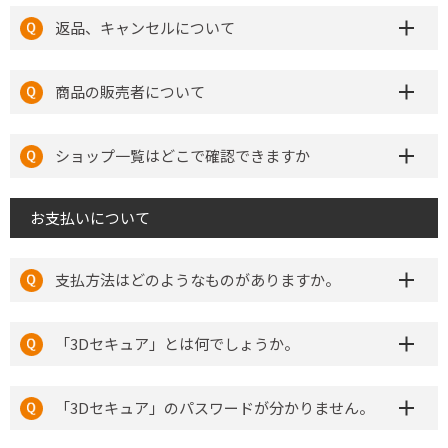
返品、キャンセルについて
商品の販売者について
ショップ一覧はどこで確認できますか
お支払いについて
支払方法はどのようなものがありますか。
「3Dセキュア」とは何でしょうか。
「3Dセキュア」のパスワードが分かりません。