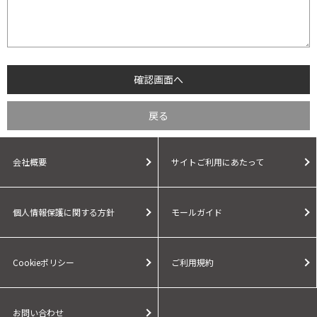
会社概要
サイトご利用にあたって
個人情報保護に関する方針
モールガイド
Cookieポリシー
ご利用規約
お問い合わせ