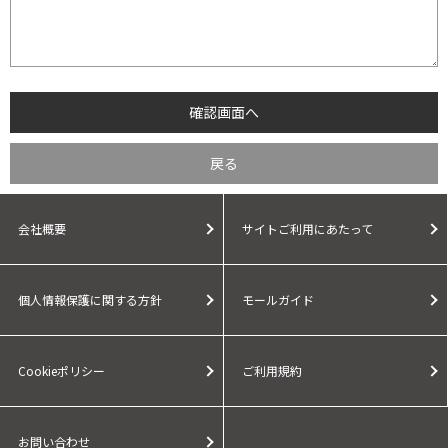
会社概要
サイトご利用にあたって
個人情報保護に関する方針
モールガイド
Cookieポリシー
ご利用規約
お問い合わせ