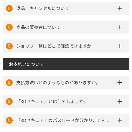
返品、キャンセルについて
商品の販売者について
ショップ一覧はどこで確認できますか
お支払いについて
支払方法はどのようなものがありますか。
「3Dセキュア」とは何でしょうか。
「3Dセキュア」のパスワードが分かりません。