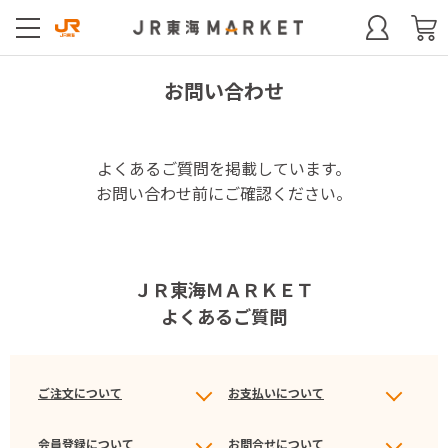
お問い合わせ
よくあるご質問を掲載しています。
お問い合わせ前にご確認ください。
ＪＲ東海ＭＡＲＫＥＴ
よくあるご質問
ご注文について
お支払いについて
会員登録について
お問合せについて