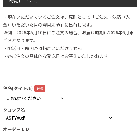
時期について
・現在いただいているご注文は、原則として「ご注文・決済（入
金）いただいた月の翌月末頃」に出荷します。
※例：2026年5月10日にご注文の場合、お届け時期は2026年6月末
ごろとなります。
・配送日・時間帯は指定いただけません。
・各ご注文の具体的な発送日はお答えいたしかねます。
件名(タイトル)
ショップ名
オーダーＩＤ