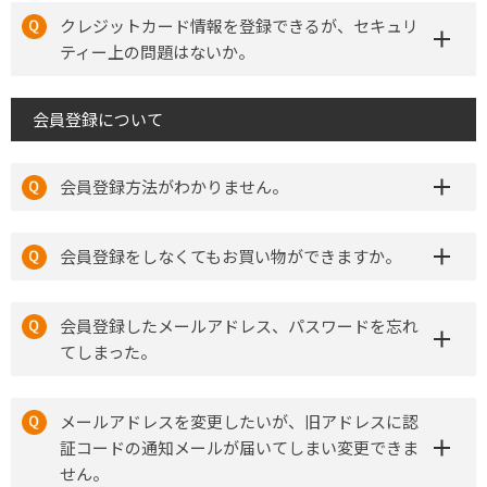
クレジットカード情報を登録できるが、セキュリ
ティー上の問題はないか。
会員登録について
会員登録方法がわかりません。
会員登録をしなくてもお買い物ができますか。
会員登録したメールアドレス、パスワードを忘れ
てしまった。
メールアドレスを変更したいが、旧アドレスに認
証コードの通知メールが届いてしまい変更できま
せん。