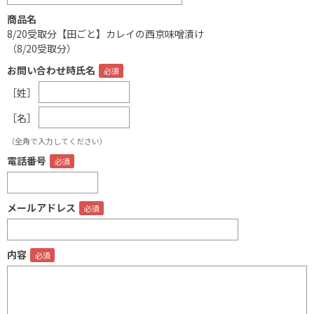
商品名
8/20受取分【田ごと】カレイの西京味噌漬け
（8/20受取分）
お問い合わせ時氏名
［姓］
［名］
（全角で入力してください）
電話番号
メールアドレス
内容