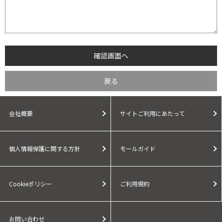
会社概要
サイトご利用にあたって
個人情報保護に関する方針
モールガイド
Cookieポリシー
ご利用規約
お問い合わせ