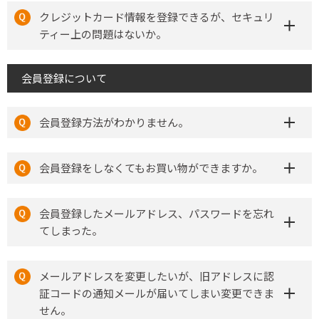
クレジットカード情報を登録できるが、セキュリ
ティー上の問題はないか。
会員登録について
会員登録方法がわかりません。
会員登録をしなくてもお買い物ができますか。
会員登録したメールアドレス、パスワードを忘れ
てしまった。
メールアドレスを変更したいが、旧アドレスに認
証コードの通知メールが届いてしまい変更できま
せん。