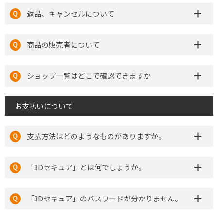
返品、キャンセルについて
商品の販売者について
ショップ一覧はどこで確認できますか
お支払いについて
支払方法はどのようなものがありますか。
「3Dセキュア」とは何でしょうか。
「3Dセキュア」のパスワードが分かりません。