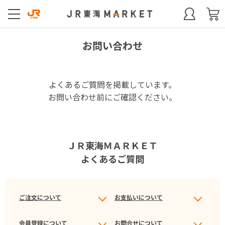
お問い合わせ
よくあるご質問を掲載しています。
お問い合わせ前にご確認ください。
ＪＲ東海ＭＡＲＫＥＴ
よくあるご質問
ご注文について
お支払いについて
会員登録について
お問合せについて