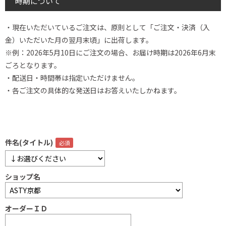
時期について
・現在いただいているご注文は、原則として「ご注文・決済（入
金）いただいた月の翌月末頃」に出荷します。
※例：2026年5月10日にご注文の場合、お届け時期は2026年6月末
ごろとなります。
・配送日・時間帯は指定いただけません。
・各ご注文の具体的な発送日はお答えいたしかねます。
件名(タイトル)
ショップ名
オーダーＩＤ