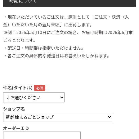
時期について
・現在いただいているご注文は、原則として「ご注文・決済（入
金）いただいた月の翌月末頃」に出荷します。
※例：2026年5月10日にご注文の場合、お届け時期は2026年6月末
ごろとなります。
・配送日・時間帯は指定いただけません。
・各ご注文の具体的な発送日はお答えいたしかねます。
件名(タイトル)
ショップ名
オーダーＩＤ