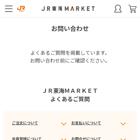
お問い合わせ
よくあるご質問を掲載しています。
お問い合わせ前にご確認ください。
ＪＲ東海ＭＡＲＫＥＴ
よくあるご質問
ご注文について
お支払いについて
会員登録について
お問合せについて