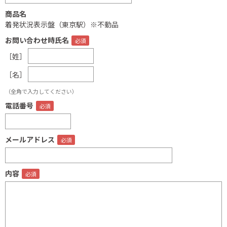
商品名
着発状況表示盤（東京駅）※不動品
お問い合わせ時氏名
［姓］
［名］
（全角で入力してください）
電話番号
メールアドレス
内容