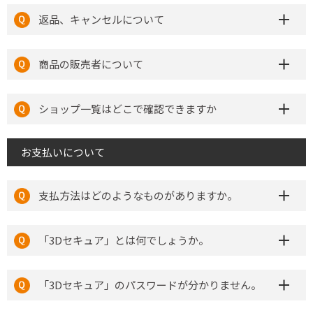
返品、キャンセルについて
商品の販売者について
ショップ一覧はどこで確認できますか
お支払いについて
支払方法はどのようなものがありますか。
「3Dセキュア」とは何でしょうか。
「3Dセキュア」のパスワードが分かりません。