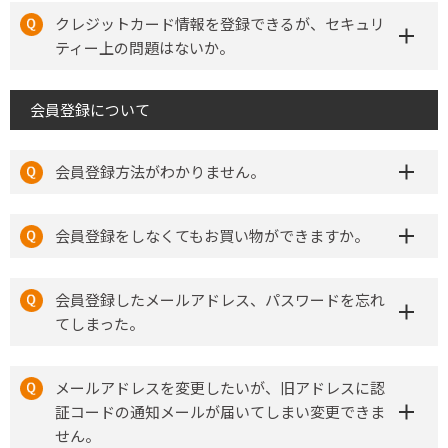
クレジットカード情報を登録できるが、セキュリ
ティー上の問題はないか。
会員登録について
会員登録方法がわかりません。
会員登録をしなくてもお買い物ができますか。
会員登録したメールアドレス、パスワードを忘れ
てしまった。
メールアドレスを変更したいが、旧アドレスに認
証コードの通知メールが届いてしまい変更できま
せん。