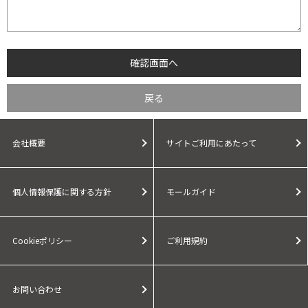
会社概要
サイトご利用にあたって
個人情報保護に関する方針
モールガイド
Cookieポリシー
ご利用規約
お問い合わせ