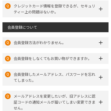
クレジットカード情報を登録できるが、セキュリ
ティー上の問題はないか。
会員登録について
会員登録方法がわかりません。
会員登録をしなくてもお買い物ができますか。
会員登録したメールアドレス、パスワードを忘れ
てしまった。
メールアドレスを変更したいが、旧アドレスに認
証コードの通知メールが届いてしまい変更できま
せん。