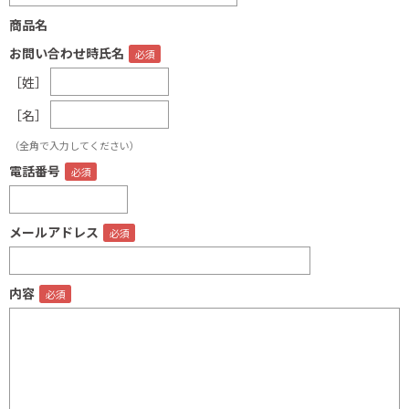
商品名
お問い合わせ時氏名
［姓］
［名］
（全角で入力してください）
電話番号
メールアドレス
内容