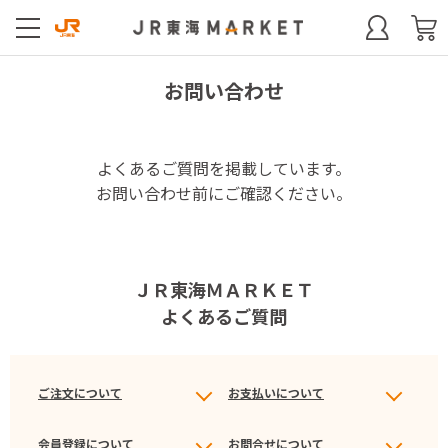
お問い合わせ
よくあるご質問を掲載しています。
お問い合わせ前にご確認ください。
ＪＲ東海ＭＡＲＫＥＴ
よくあるご質問
ご注文について
お支払いについて
会員登録について
お問合せについて