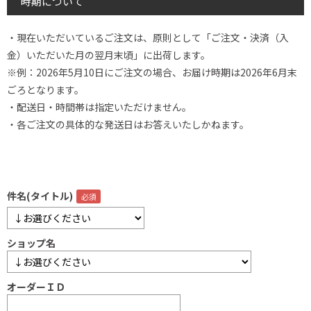
時期について
・現在いただいているご注文は、原則として「ご注文・決済（入
金）いただいた月の翌月末頃」に出荷します。
※例：2026年5月10日にご注文の場合、お届け時期は2026年6月末
ごろとなります。
・配送日・時間帯は指定いただけません。
・各ご注文の具体的な発送日はお答えいたしかねます。
件名(タイトル)
ショップ名
オーダーＩＤ