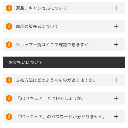
返品、キャンセルについて
商品の販売者について
ショップ一覧はどこで確認できますか
お支払いについて
支払方法はどのようなものがありますか。
「3Dセキュア」とは何でしょうか。
「3Dセキュア」のパスワードが分かりません。