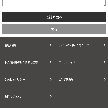
会社概要
サイトご利用にあたって
個人情報保護に関する方針
モールガイド
Cookieポリシー
ご利用規約
お問い合わせ