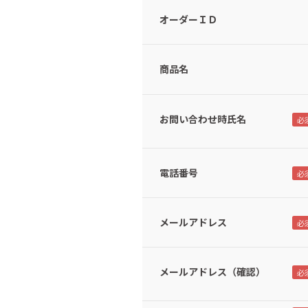
オーダーＩＤ
商品名
お問い合わせ時氏名
電話番号
メールアドレス
メールアドレス（確認）