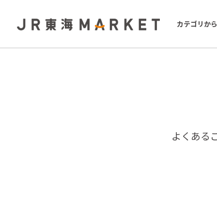
カテゴリか
よくある