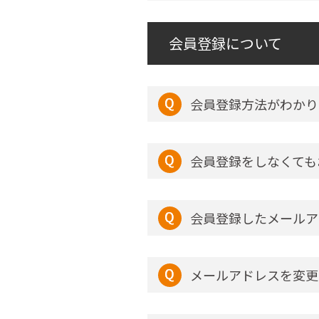
会員登録について
会員登録方法がわかり
会員登録をしなくても
会員登録したメールア
メールアドレスを変更