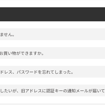
ません。
お買い物ができますか。
ドレス、パスワードを忘れてしまった。
したいが、旧アドレスに認証キーの通知メールが届いて