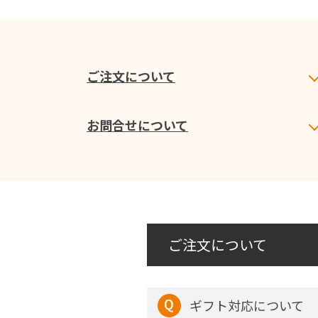
ご注文について
お問合せについて
ご注文について
ギフト対応について