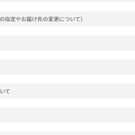
の指定やお届け先の変更について）
いて