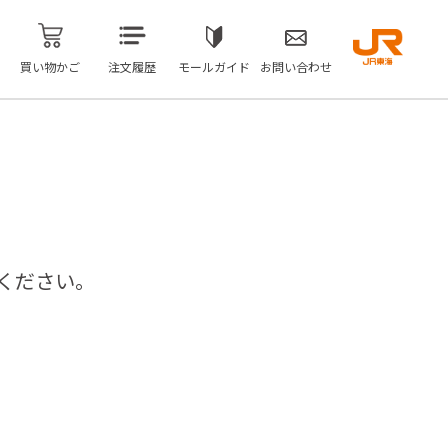
買い物かご
注文履歴
モールガイド
お問い合わせ
ください。
問