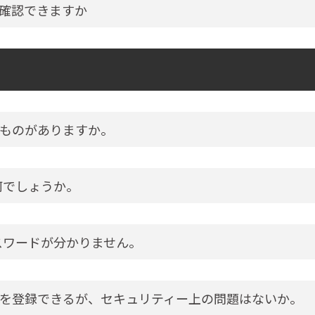
確認できますか
ものがありますか。
何でしょうか。
スワードが分かりません。
を登録できるが、セキュリティー上の問題はないか。