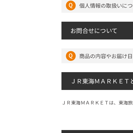
個人情報の取扱いにつ
お問合せについて
商品の内容やお届け日
ＪＲ東海ＭＡＲＫＥＴ
ＪＲ東海ＭＡＲＫＥＴは、東海旅