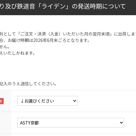
り及び鉄道音「ライデン」の発送時期について
則として「ご注文・決済（入金）いただいた月の翌月末頃」に出荷しま
合、お届け時期は2026年6月末ごろとなります。
せん。
えいたしかねます。
記入のうえ送信してください。