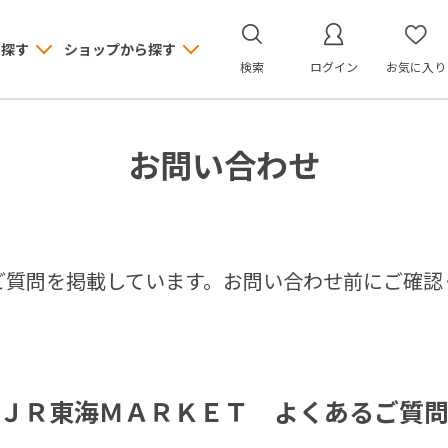
ら探す
ショップから探す
検索
ログイン
お気に入り
お問い合わせ
ご質問を掲載しています。お問い合わせ前にご確認
ＪＲ東海ＭＡＲＫＥＴ よくあるご質