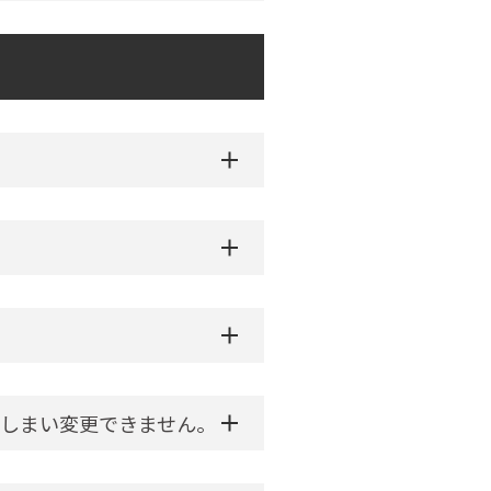
しまい変更できません。