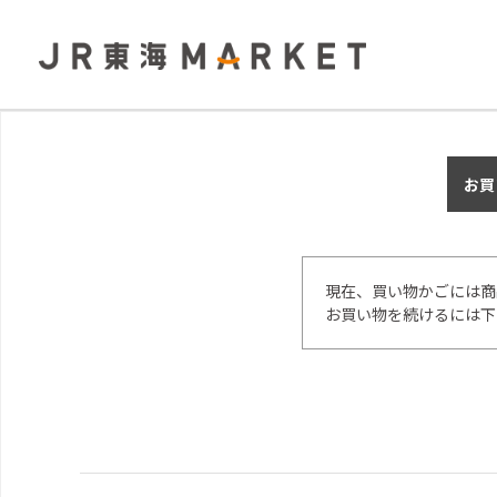
お買
現在、買い物かごには商
お買い物を続けるには下