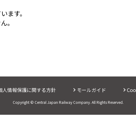
ています。
せん。
個人情報保護に関する方針
モールガイド
Co
Copyright © Central Japan Railway Company. All Rights Reserved.