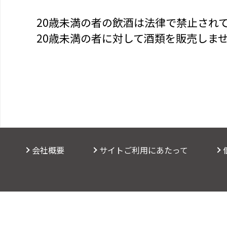
20歳未満の者の飲酒は法律で禁止され
20歳未満の者に対して酒類を販売しま
会社概要
サイトご利用にあたって