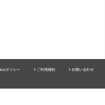
okieポリシー
ご利用規約
お問い合わせ