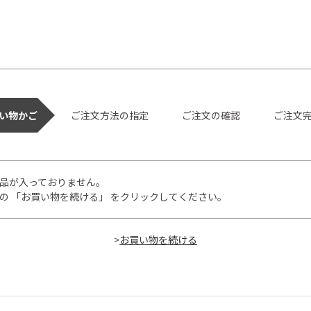
い物かご
ご注文方法の指定
ご注文の確認
ご注文
品が入っておりません。
の 「お買い物を続ける」 をクリックしてください。
>