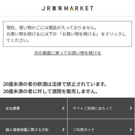
現在、買い物かごには商品が入っておりません。
お買い物を続けるには下の 「お買い物を続ける」 をクリックし
てください。
元の画面に戻ってお買い物を続ける
20歳未満の者の飲酒は法律で禁止されています。
20歳未満の者に対して酒類を販売しません。
会社概要
サイトご利用にあたって
個人情報保護に関する方針
ご利用ガイド