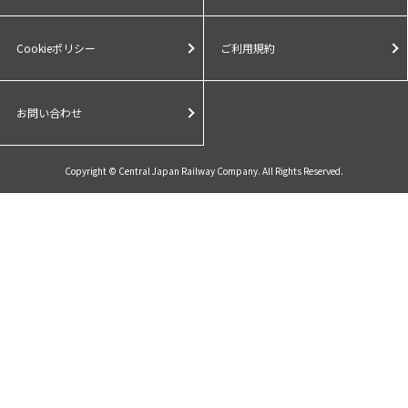
Cookieポリシー
ご利用規約
お問い合わせ
Copyright © Central Japan Railway Company. All Rights Reserved.