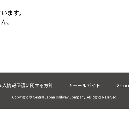
ています。
せん。
個人情報保護に関する方針
モールガイド
Co
Copyright © Central Japan Railway Company. All Rights Reserved.