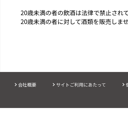
20歳未満の者の飲酒は法律で禁止され
20歳未満の者に対して酒類を販売しま
会社概要
サイトご利用にあたって