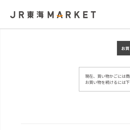
お買
現在、買い物かごには商
お買い物を続けるには下