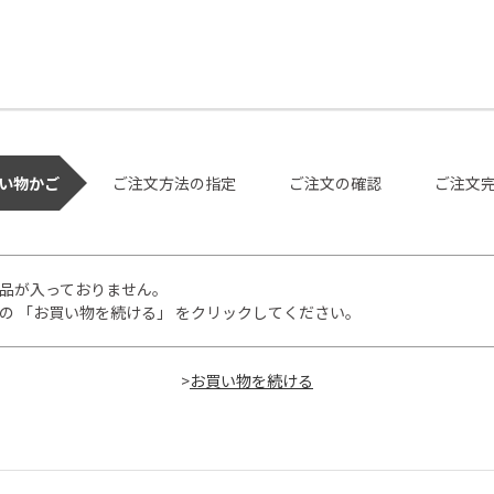
い物かご
ご注文方法の指定
ご注文の確認
ご注文
品が入っておりません。
の 「お買い物を続ける」 をクリックしてください。
>