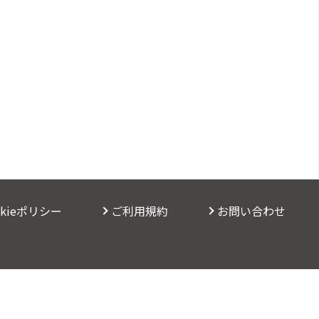
okieポリシー
ご利用規約
お問い合わせ