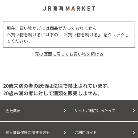
現在、買い物かごには商品が入っておりません。
お買い物を続けるには下の 「お買い物を続ける」 をクリックし
てください。
元の画面に戻ってお買い物を続ける
20歳未満の者の飲酒は法律で禁止されています。
20歳未満の者に対して酒類を販売しません。
会社概要
サイトご利用にあたって
個人情報保護に関する方針
ご利用ガイド