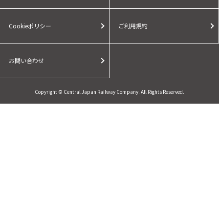
Cookieポリシー
ご利用規約
お問い合わせ
Copyright © Central Japan Railway Company. All Rights Reserved.