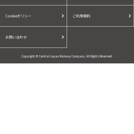
Cookieポリシー
ご利用規約
お問い合わせ
Copyright © Central Japan Railway Company. All Rights Reserved.