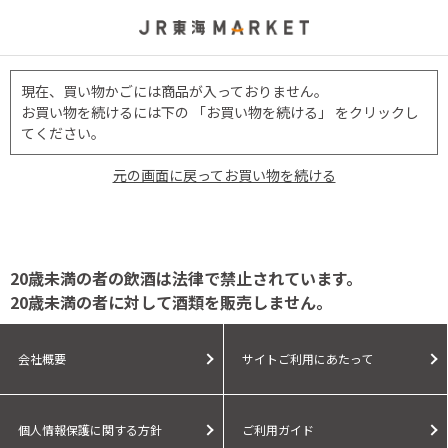
現在、買い物かごには商品が入っておりません。
お買い物を続けるには下の 「お買い物を続ける」 をクリックし
てください。
元の画面に戻ってお買い物を続ける
20歳未満の者の飲酒は法律で禁止されています。
20歳未満の者に対して酒類を販売しません。
会社概要
サイトご利用にあたって
個人情報保護に関する方針
ご利用ガイド