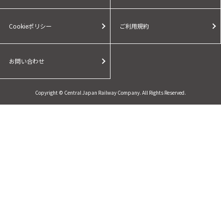
Cookieポリシー
ご利用規約
お問い合わせ
Copyright © Central Japan Railway Company. All Rights Reserved.