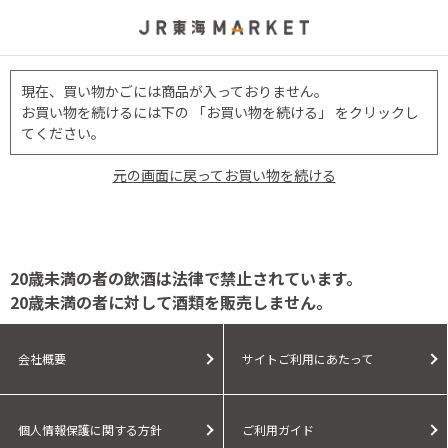
現在、買い物かごには商品が入っておりません。
お買い物を続けるには下の 「お買い物を続ける」 をクリックし
てください。
元の画面に戻ってお買い物を続ける
20歳未満の者の飲酒は法律で禁止されています。
20歳未満の者に対して酒類を販売しません。
会社概要
サイトご利用にあたって
個人情報保護に関する方針
ご利用ガイド