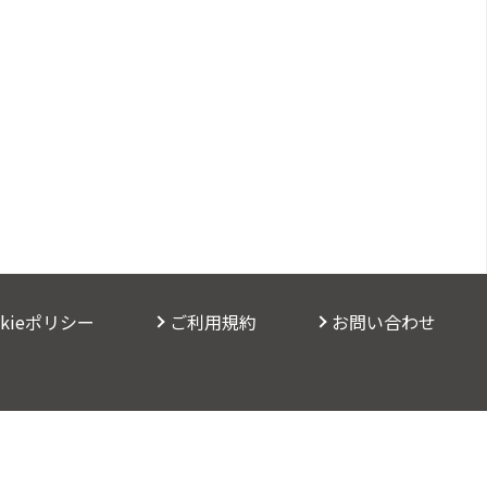
okieポリシー
ご利用規約
お問い合わせ