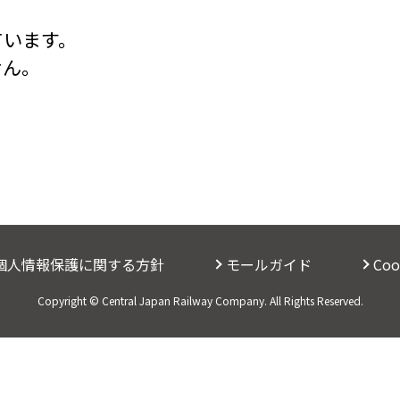
ています。
せん。
個人情報保護に関する方針
モールガイド
Co
Copyright © Central Japan Railway Company. All Rights Reserved.