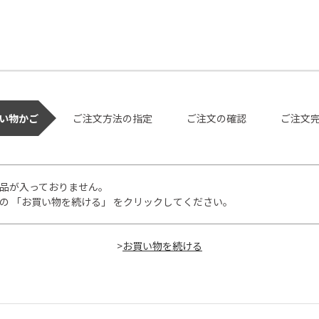
い物かご
ご注文方法の指定
ご注文の確認
ご注文
品が入っておりません。
の 「お買い物を続ける」 をクリックしてください。
>