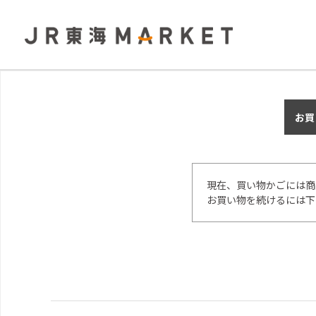
お買
現在、買い物かごには商
お買い物を続けるには下