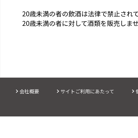
20歳未満の者の飲酒は法律で禁止され
20歳未満の者に対して酒類を販売しま
会社概要
サイトご利用にあたって