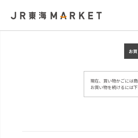
お買
現在、買い物かごには商
お買い物を続けるには下