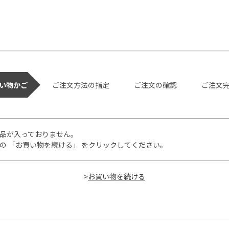
い物かご
ご注文方法の指定
ご注文の確認
ご注文
品が入っておりません。
の 「お買い物を続ける」 をクリックしてください。
>