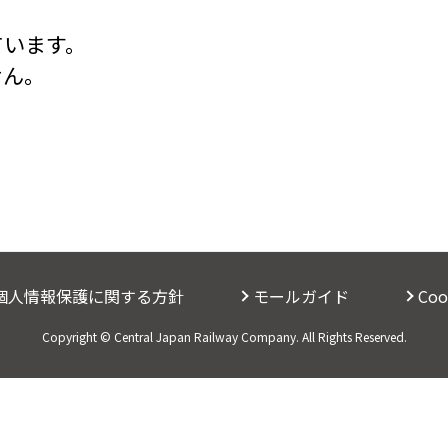
ています。
せん。
個人情報保護に関する方針
モールガイド
Co
Copyright © Central Japan Railway Company. All Rights Reserved.