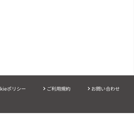
okieポリシー
ご利用規約
お問い合わせ