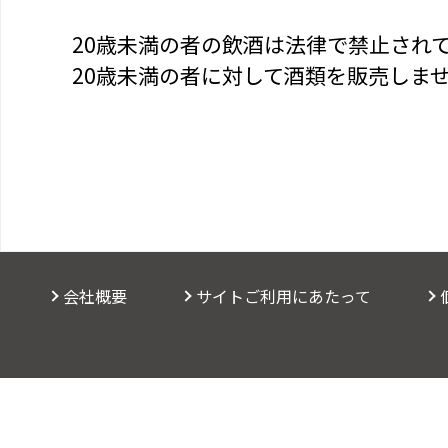
20歳未満の者の飲酒は法律で禁止され
20歳未満の者に対して酒類を販売しま
会社概要
サイトご利用にあたって