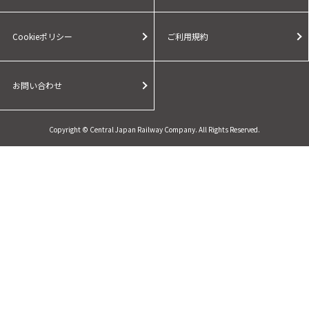
Cookieポリシー
ご利用規約
お問い合わせ
Copyright © Central Japan Railway Company. All Rights Reserved.