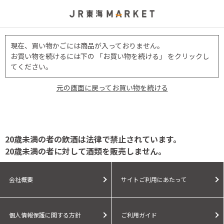
現在、買い物かごには商品が入っておりません。
お買い物を続けるには下の 「お買い物を続ける」 をクリックし
てください。
元の画面に戻ってお買い物を続ける
20歳未満の者の飲酒は法律で禁止されています。
20歳未満の者に対して酒類を販売しません。
会社概要
サイトご利用にあたって
個人情報保護に関する方針
ご利用ガイド