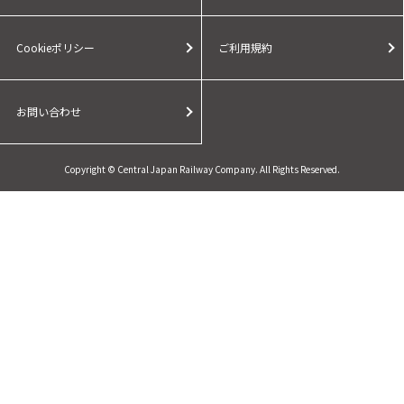
Cookieポリシー
ご利用規約
お問い合わせ
Copyright © Central Japan Railway Company. All Rights Reserved.