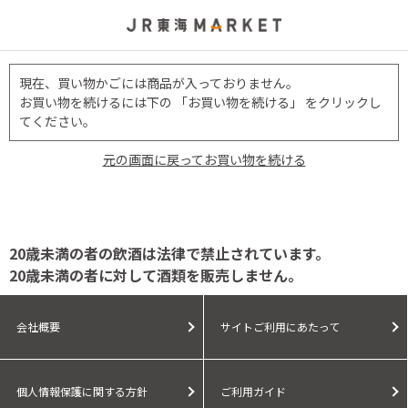
現在、買い物かごには商品が入っておりません。
お買い物を続けるには下の 「お買い物を続ける」 をクリックし
てください。
元の画面に戻ってお買い物を続ける
20歳未満の者の飲酒は法律で禁止されています。
20歳未満の者に対して酒類を販売しません。
会社概要
サイトご利用にあたって
個人情報保護に関する方針
ご利用ガイド