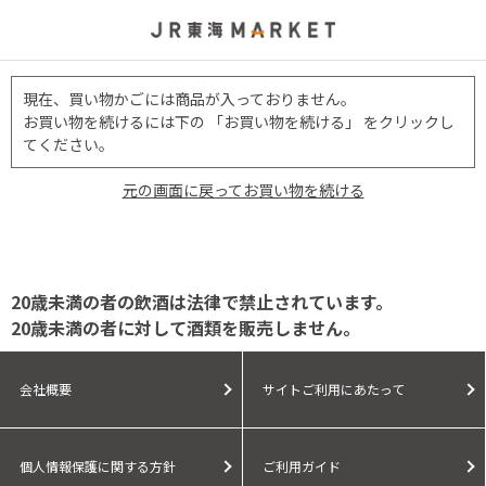
現在、買い物かごには商品が入っておりません。
お買い物を続けるには下の 「お買い物を続ける」 をクリックし
てください。
元の画面に戻ってお買い物を続ける
20歳未満の者の飲酒は法律で禁止されています。
20歳未満の者に対して酒類を販売しません。
会社概要
サイトご利用にあたって
個人情報保護に関する方針
ご利用ガイド