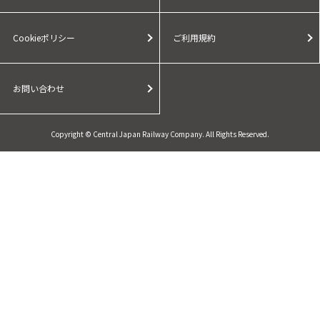
Cookieポリシー
ご利用規約
お問い合わせ
Copyright © Central Japan Railway Company. All Rights Reserved.