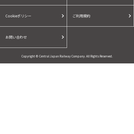
Cookieポリシー
ご利用規約
お問い合わせ
Copyright © Central Japan Railway Company. All Rights Reserved.