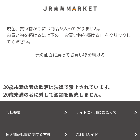
現在、買い物かごには商品が入っておりません。
お買い物を続けるには下の 「お買い物を続ける」 をクリックし
てください。
元の画面に戻ってお買い物を続ける
20歳未満の者の飲酒は法律で禁止されています。
20歳未満の者に対して酒類を販売しません。
会社概要
サイトご利用にあたって
個人情報保護に関する方針
ご利用ガイド