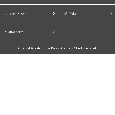
Cookieポリシー
ご利用規約
お問い合わせ
Copyright © Central Japan Railway Company. All Rights Reserved.