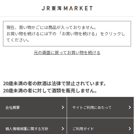
現在、買い物かごには商品が入っておりません。
お買い物を続けるには下の 「お買い物を続ける」 をクリックし
てください。
元の画面に戻ってお買い物を続ける
20歳未満の者の飲酒は法律で禁止されています。
20歳未満の者に対して酒類を販売しません。
会社概要
サイトご利用にあたって
個人情報保護に関する方針
ご利用ガイド