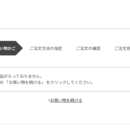
い物かご
ご注文方法の指定
ご注文の確認
ご注文
品が入っておりません。
の 「お買い物を続ける」 をクリックしてください。
>