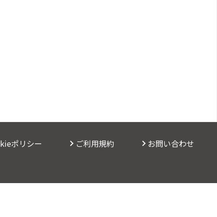
okieポリシー
ご利用規約
お問い合わせ