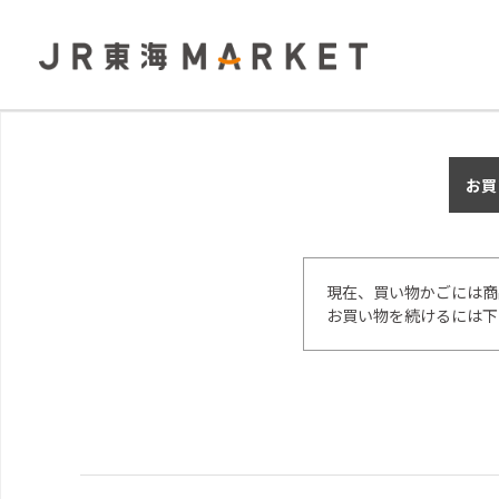
お買
現在、買い物かごには商
お買い物を続けるには下