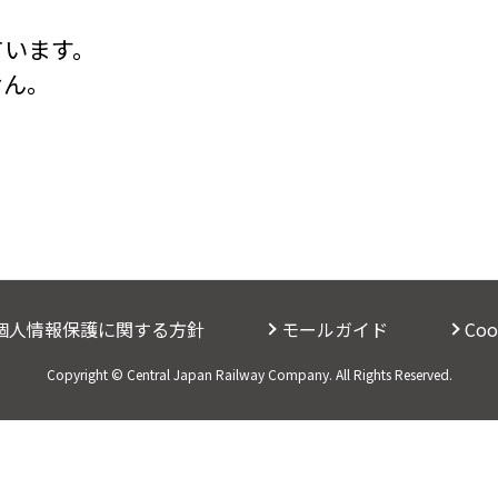
ています。
せん。
個人情報保護に関する方針
モールガイド
Co
Copyright © Central Japan Railway Company. All Rights Reserved.