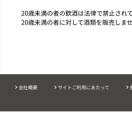
20歳未満の者の飲酒は法律で禁止され
20歳未満の者に対して酒類を販売しま
会社概要
サイトご利用にあたって