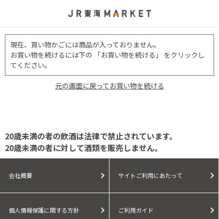
現在、買い物かごには商品が入っておりません。
お買い物を続けるには下の 「お買い物を続ける」 をクリックし
てください。
元の画面に戻ってお買い物を続ける
20歳未満の者の飲酒は法律で禁止されています。
20歳未満の者に対して酒類を販売しません。
会社概要
サイトご利用にあたって
個人情報保護に関する方針
ご利用ガイド