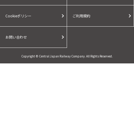
Cookieポリシー
ご利用規約
お問い合わせ
Copyright © Central Japan Railway Company. All Rights Reserved.