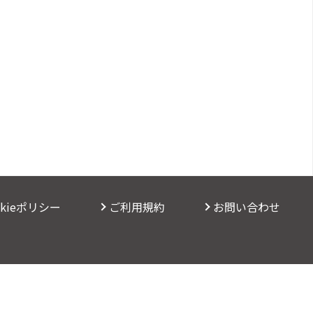
okieポリシー
ご利用規約
お問い合わせ