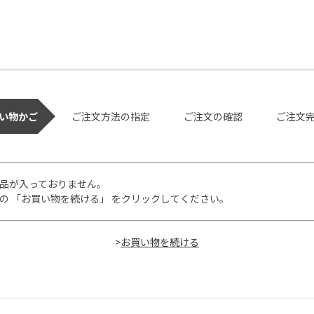
い物かご
ご注文方法の指定
ご注文の確認
ご注文
品が入っておりません。
の 「お買い物を続ける」 をクリックしてください。
>