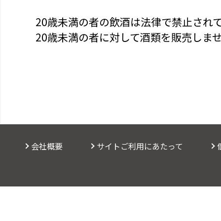
20歳未満の者の飲酒は法律で禁止され
20歳未満の者に対して酒類を販売しま
会社概要
サイトご利用にあたって