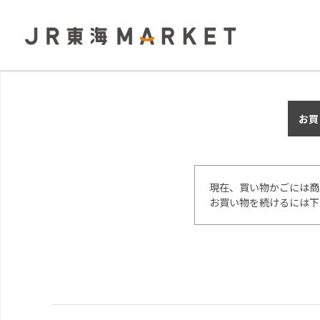
お買
現在、買い物かごには商
お買い物を続けるには下