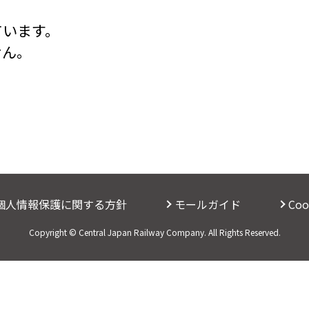
ています。
せん。
個人情報保護に関する方針
モールガイド
Co
Copyright © Central Japan Railway Company. All Rights Reserved.