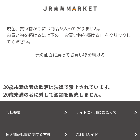
現在、買い物かごには商品が入っておりません。
お買い物を続けるには下の 「お買い物を続ける」 をクリックし
てください。
元の画面に戻ってお買い物を続ける
20歳未満の者の飲酒は法律で禁止されています。
20歳未満の者に対して酒類を販売しません。
会社概要
サイトご利用にあたって
個人情報保護に関する方針
ご利用ガイド