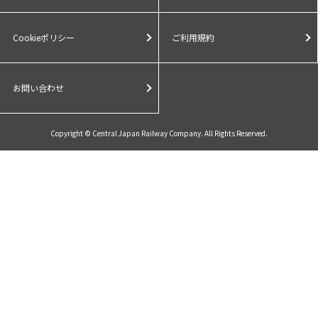
Cookieポリシー
ご利用規約
お問い合わせ
Copyright © Central Japan Railway Company. All Rights Reserved.