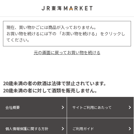
現在、買い物かごには商品が入っておりません。
お買い物を続けるには下の 「お買い物を続ける」 をクリックし
てください。
元の画面に戻ってお買い物を続ける
20歳未満の者の飲酒は法律で禁止されています。
20歳未満の者に対して酒類を販売しません。
会社概要
サイトご利用にあたって
個人情報保護に関する方針
ご利用ガイド