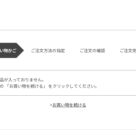
い物かご
ご注文方法の指定
ご注文の確認
ご注文
品が入っておりません。
の 「お買い物を続ける」 をクリックしてください。
>