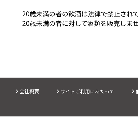
20歳未満の者の飲酒は法律で禁止され
20歳未満の者に対して酒類を販売しま
会社概要
サイトご利用にあたって