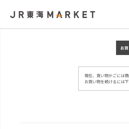
お買
現在、買い物かごには商
お買い物を続けるには下