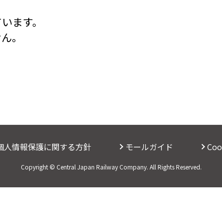
ています。
せん。
個人情報保護に関する方針
モールガイド
Co
Copyright © Central Japan Railway Company. All Rights Reserved.