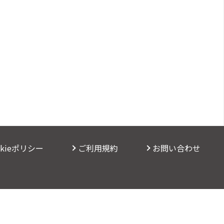
okieポリシー
ご利用規約
お問い合わせ