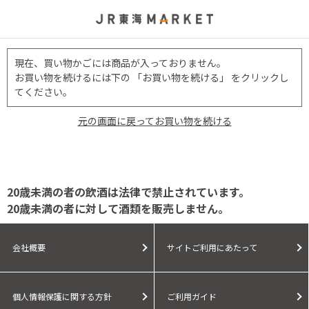
現在、買い物かごには商品が入っておりません。
お買い物を続けるには下の 「お買い物を続ける」 をクリックし
てください。
元の画面に戻ってお買い物を続ける
20歳未満の者の飲酒は法律で禁止されています。
20歳未満の者に対して酒類を販売しません。
会社概要
サイトご利用にあたって
個人情報保護に関する方針
ご利用ガイド