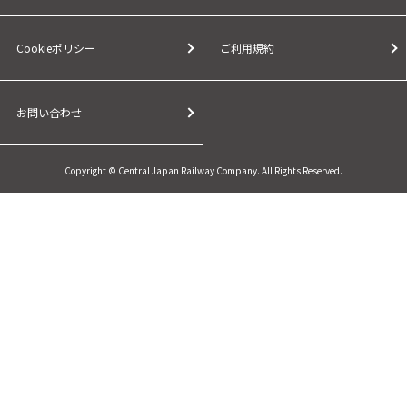
Cookieポリシー
ご利用規約
お問い合わせ
Copyright © Central Japan Railway Company. All Rights Reserved.