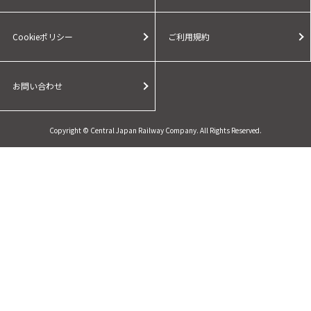
Cookieポリシー
ご利用規約
お問い合わせ
Copyright © Central Japan Railway Company. All Rights Reserved.