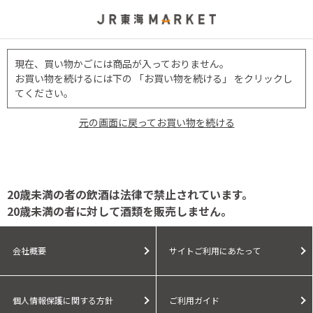
現在、買い物かごには商品が入っておりません。
お買い物を続けるには下の 「お買い物を続ける」 をクリックし
てください。
元の画面に戻ってお買い物を続ける
20歳未満の者の飲酒は法律で禁止されています。
20歳未満の者に対して酒類を販売しません。
会社概要
サイトご利用にあたって
個人情報保護に関する方針
ご利用ガイド