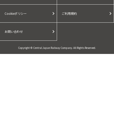
Cookieポリシー
ご利用規約
お問い合わせ
Copyright © Central Japan Railway Company. All Rights Reserved.