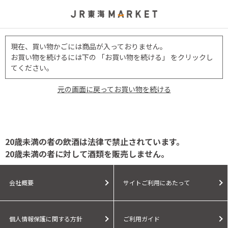
現在、買い物かごには商品が入っておりません。
お買い物を続けるには下の 「お買い物を続ける」 をクリックし
てください。
元の画面に戻ってお買い物を続ける
20歳未満の者の飲酒は法律で禁止されています。
20歳未満の者に対して酒類を販売しません。
会社概要
サイトご利用にあたって
個人情報保護に関する方針
ご利用ガイド