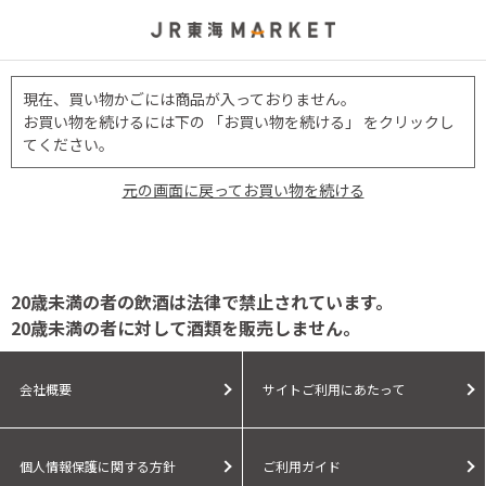
現在、買い物かごには商品が入っておりません。
お買い物を続けるには下の 「お買い物を続ける」 をクリックし
てください。
元の画面に戻ってお買い物を続ける
20歳未満の者の飲酒は法律で禁止されています。
20歳未満の者に対して酒類を販売しません。
会社概要
サイトご利用にあたって
個人情報保護に関する方針
ご利用ガイド