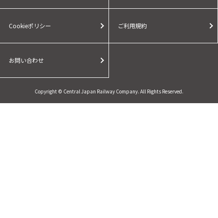
Cookieポリシー
ご利用規約
お問い合わせ
Copyright © Central Japan Railway Company. All Rights Reserved.