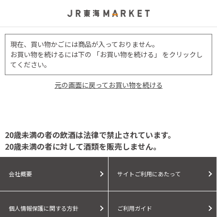
現在、買い物かごには商品が入っておりません。
お買い物を続けるには下の 「お買い物を続ける」 をクリックし
てください。
元の画面に戻ってお買い物を続ける
20歳未満の者の飲酒は法律で禁止されています。
20歳未満の者に対して酒類を販売しません。
会社概要
サイトご利用にあたって
個人情報保護に関する方針
ご利用ガイド