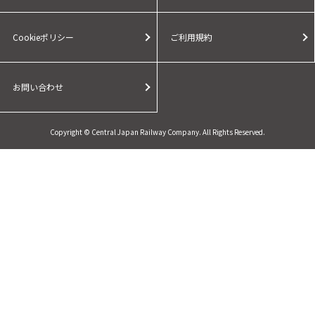
Cookieポリシー
ご利用規約
お問い合わせ
Copyright © Central Japan Railway Company. All Rights Reserved.