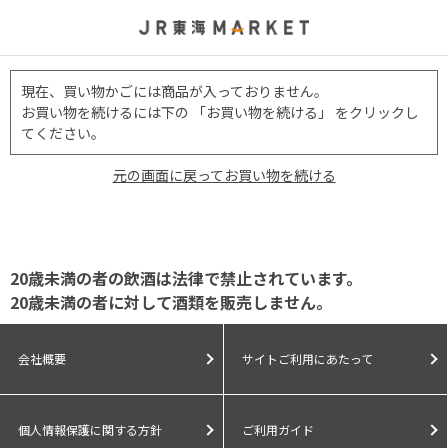
現在、買い物かごには商品が入っておりません。
お買い物を続けるには下の 「お買い物を続ける」 をクリックし
てください。
元の画面に戻ってお買い物を続ける
20歳未満の者の飲酒は法律で禁止されています。
20歳未満の者に対して酒類を販売しません。
会社概要
サイトご利用にあたって
個人情報保護に関する方針
ご利用ガイド