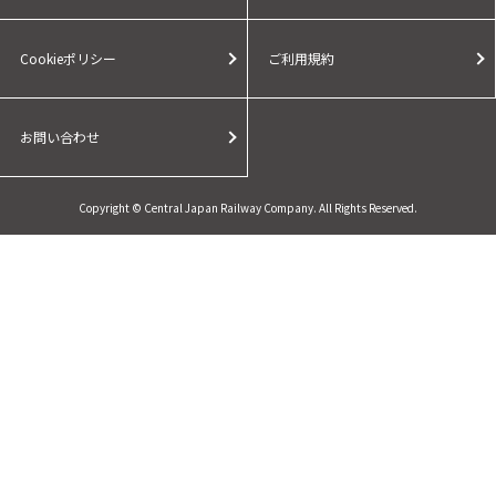
Cookieポリシー
ご利用規約
お問い合わせ
Copyright © Central Japan Railway Company. All Rights Reserved.