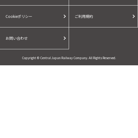
Cookieポリシー
ご利用規約
お問い合わせ
Copyright © Central Japan Railway Company. All Rights Reserved.