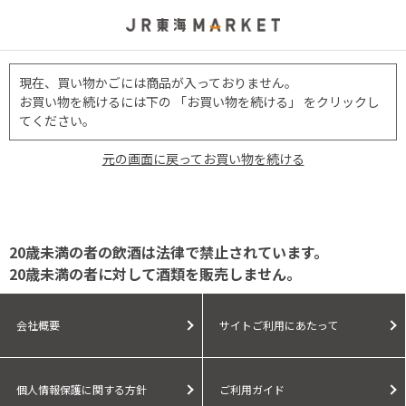
現在、買い物かごには商品が入っておりません。
お買い物を続けるには下の 「お買い物を続ける」 をクリックし
てください。
元の画面に戻ってお買い物を続ける
20歳未満の者の飲酒は法律で禁止されています。
20歳未満の者に対して酒類を販売しません。
会社概要
サイトご利用にあたって
個人情報保護に関する方針
ご利用ガイド