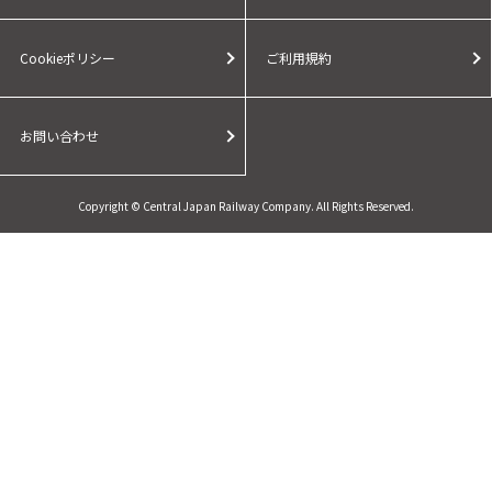
Cookieポリシー
ご利用規約
お問い合わせ
Copyright © Central Japan Railway Company. All Rights Reserved.