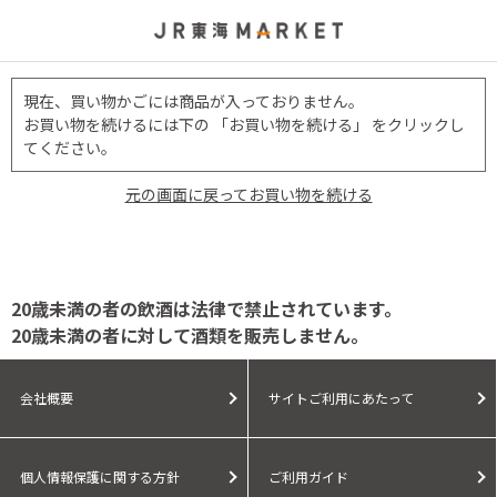
現在、買い物かごには商品が入っておりません。
お買い物を続けるには下の 「お買い物を続ける」 をクリックし
てください。
元の画面に戻ってお買い物を続ける
20歳未満の者の飲酒は法律で禁止されています。
20歳未満の者に対して酒類を販売しません。
会社概要
サイトご利用にあたって
個人情報保護に関する方針
ご利用ガイド