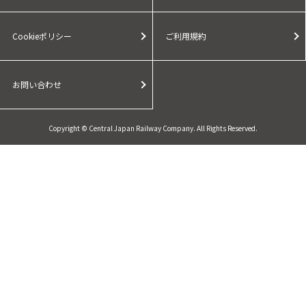
Cookieポリシー
ご利用規約
お問い合わせ
Copyright © Central Japan Railway Company. All Rights Reserved.