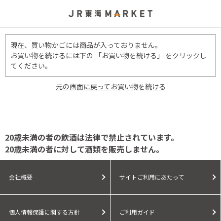
現在、買い物かごには商品が入っておりません。
お買い物を続けるには下の 「お買い物を続ける」 をクリックし
てください。
元の画面に戻ってお買い物を続ける
20歳未満の者の飲酒は法律で禁止されています。
20歳未満の者に対して酒類を販売しません。
会社概要
サイトご利用にあたって
個人情報保護に関する方針
ご利用ガイド