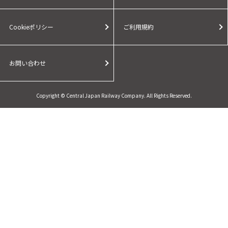
Cookieポリシー
ご利用規約
お問い合わせ
Copyright © Central Japan Railway Company. All Rights Reserved.