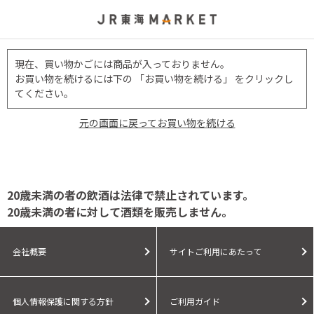
現在、買い物かごには商品が入っておりません。
お買い物を続けるには下の 「お買い物を続ける」 をクリックし
てください。
元の画面に戻ってお買い物を続ける
20歳未満の者の飲酒は法律で禁止されています。
20歳未満の者に対して酒類を販売しません。
会社概要
サイトご利用にあたって
個人情報保護に関する方針
ご利用ガイド