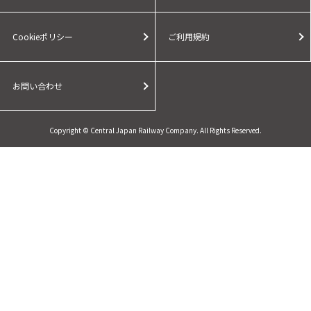
Cookieポリシー
ご利用規約
お問い合わせ
Copyright © Central Japan Railway Company. All Rights Reserved.