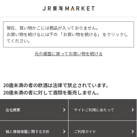
現在、買い物かごには商品が入っておりません。
お買い物を続けるには下の 「お買い物を続ける」 をクリックし
てください。
元の画面に戻ってお買い物を続ける
20歳未満の者の飲酒は法律で禁止されています。
20歳未満の者に対して酒類を販売しません。
会社概要
サイトご利用にあたって
個人情報保護に関する方針
ご利用ガイド